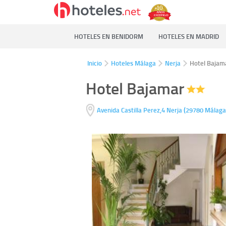
HOTELES EN BENIDORM
HOTELES EN MADRID
Inicio
Hoteles Málaga
Nerja
Hotel Bajam
Hotel Bajamar
(
Avenida Castilla Perez,4
Nerja
29780
Málaga