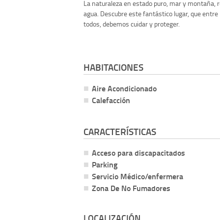
La naturaleza en estado puro, mar y montaña, r
agua. Descubre este fantástico lugar, que entre
todos, debemos cuidar y proteger.
HABITACIONES
Aire Acondicionado
Calefacción
CARACTERÍSTICAS
Acceso para discapacitados
Parking
Servicio Médico/enfermera
Zona De No Fumadores
LOCALIZACIÓN