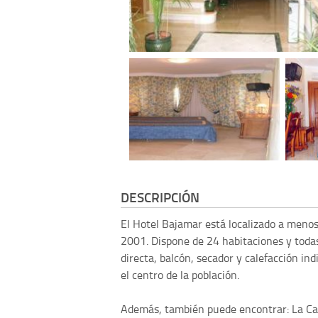
DESCRIPCIÓN
El Hotel Bajamar está localizado a menos
2001. Dispone de 24 habitaciones y todas 
directa, balcón, secador y calefacción in
el centro de la población.
Además, también puede encontrar: La Ca