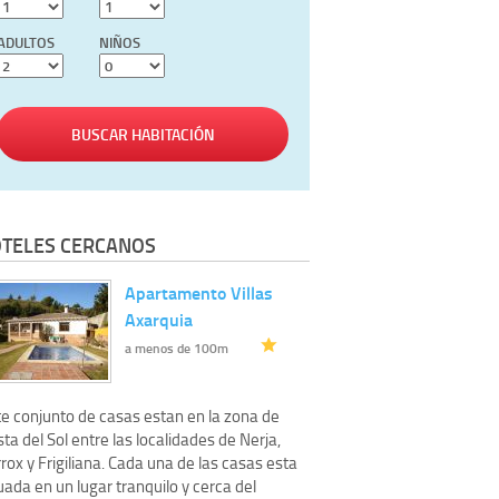
ADULTOS
NIÑOS
BUSCAR HABITACIÓN
TELES CERCANOS
Apartamento Villas
Axarquia
a menos de 100m
te conjunto de casas estan en la zona de
ta del Sol entre las localidades de Nerja,
rox y Frigiliana. Cada una de las casas esta
uada en un lugar tranquilo y cerca del