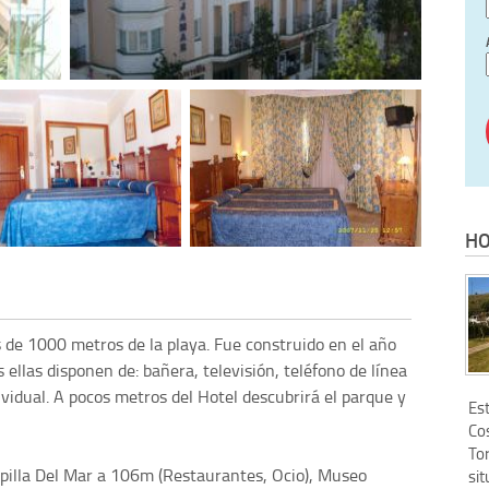
HO
 de 1000 metros de la playa. Fue construido en el año
ellas disponen de: bañera, televisión, teléfono de línea
dividual. A pocos metros del Hotel descubrirá el parque y
Es
Cos
Tor
pilla Del Mar a 106m (Restaurantes, Ocio), Museo
sit