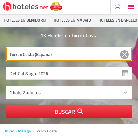
HOTELES EN BENIDORM
HOTELES EN MADRID
HOTELES EN BARCEL
13
Hoteles en Torrox Costa
BUSCAR
Inicio
Málaga
Torrox Costa