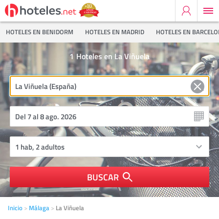
HOTELES EN BENIDORM
HOTELES EN MADRID
HOTELES EN BARCEL
1
Hoteles en La Viñuela
BUSCAR
Inicio
Málaga
La Viñuela