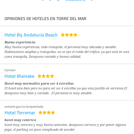
OPINIONES DE HOTELES EN TORRE DEL MAR
Hotel Bq Andalucia Beach
Buena experiencia
Muy buena experiencia, todo tranquilo, el personal muy educado y amable.
Habitaciones amplias y tranquilas, no se oye el ruido del tráfico, ya que está en una
zona tranquila. Desayuno variado y buena calidad.
Carmen
Hotel Mainake
Hotel muy normalito para ser 4 estrellas
El hotel esta bien pero no para ser un 4 estrellas ya que esta justillo en servicios.El
desayuno muy bien y variado . El personal es muy amable.
antonio garcia torquemada
Hotel Torremar
hotel muy centrico
hotel muy centrico y muy buena atencion. desayuno correcto y por poner alguna
pega, el parking un poco complicado de acceder