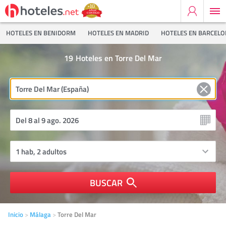
HOTELES EN BENIDORM
HOTELES EN MADRID
HOTELES EN BARCEL
19
Hoteles en Torre Del Mar
BUSCAR
Inicio
Málaga
Torre Del Mar