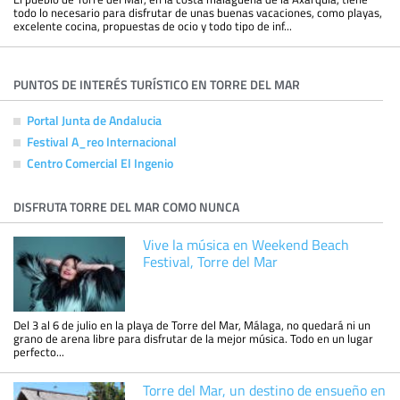
todo lo necesario para disfrutar de unas buenas vacaciones, como playas,
excelente cocina, propuestas de ocio y todo tipo de inf...
PUNTOS DE INTERÉS TURÍSTICO EN TORRE DEL MAR
Portal Junta de Andalucia
Festival A_reo Internacional
Centro Comercial El Ingenio
DISFRUTA TORRE DEL MAR COMO NUNCA
Vive la música en Weekend Beach
Festival, Torre del Mar
Del 3 al 6 de julio en la playa de Torre del Mar, Málaga, no quedará ni un
grano de arena libre para disfrutar de la mejor música. Todo en un lugar
perfecto...
Torre del Mar, un destino de ensueño en