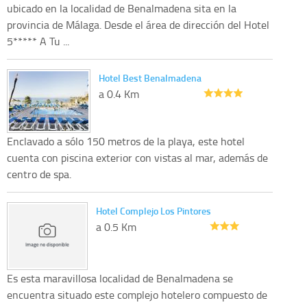
ubicado en la localidad de Benalmadena sita en la
provincia de Málaga. Desde el área de dirección del Hotel
5***** A Tu ...
Hotel Best Benalmadena
a 0.4 Km
Enclavado a sólo 150 metros de la playa, este hotel
cuenta con piscina exterior con vistas al mar, además de
centro de spa.
Hotel Complejo Los Pintores
a 0.5 Km
Es esta maravillosa localidad de Benalmadena se
encuentra situado este complejo hotelero compuesto de