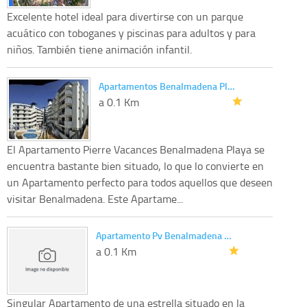
Excelente hotel ideal para divertirse con un parque
acuático con toboganes y piscinas para adultos y para
niños. También tiene animación infantil.
Apartamentos Benalmadena Pl…
a 0.1 Km
El Apartamento Pierre Vacances Benalmadena Playa se
encuentra bastante bien situado, lo que lo convierte en
un Apartamento perfecto para todos aquellos que deseen
visitar Benalmadena. Este Apartame...
Apartamento Pv Benalmadena …
a 0.1 Km
Singular Apartamento de una estrella situado en la