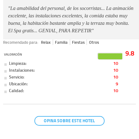
"La amabilidad del personal, de los socorristas... La animación
excelente, las instalaciones excelentes, la comida estaba muy
buena, la habitación bastante amplia y la terraza muy bonita.
El Spa gratis... GENIAL, PARA REPETIR"
Recomendado para:
Relax
Familia
Fiestas
Otros
9.8
VALORACIÓN
Limpieza:
10
Instalaciones:
10
Servicio:
10
Ubicación:
9
Calidad:
10
OPINA SOBRE ESTE HOTEL