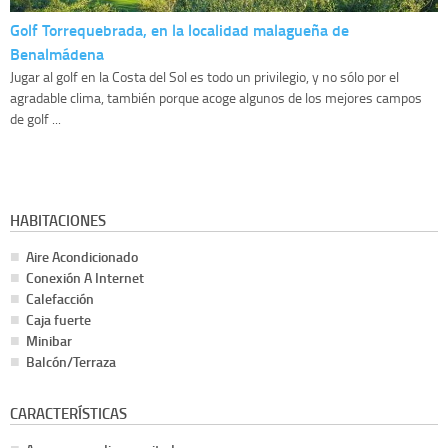
Golf Torrequebrada, en la localidad malagueña de
Benalmádena
Jugar al golf en la Costa del Sol es todo un privilegio, y no sólo por el
agradable clima, también porque acoge algunos de los mejores campos
de golf ...
HABITACIONES
Aire Acondicionado
Conexión A Internet
Calefacción
Caja fuerte
Minibar
Balcón/Terraza
CARACTERÍSTICAS