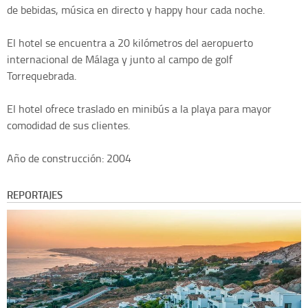
de bebidas, música en directo y happy hour cada noche.
El hotel se encuentra a 20 kilómetros del aeropuerto
internacional de Málaga y junto al campo de golf
Torrequebrada.
El hotel ofrece traslado en minibús a la playa para mayor
comodidad de sus clientes.
Año de construcción: 2004
REPORTAJES