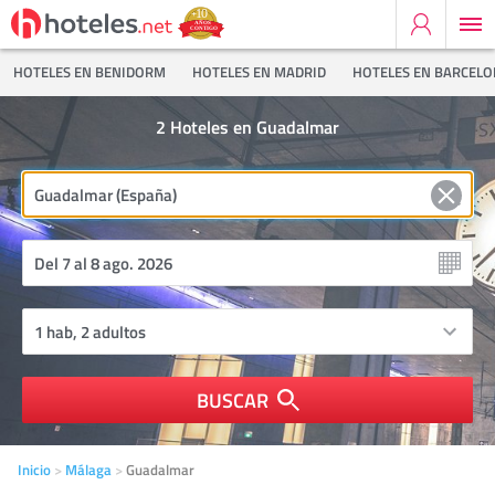
HOTELES EN BENIDORM
HOTELES EN MADRID
HOTELES EN BARCEL
2
Hoteles en Guadalmar
BUSCAR
Inicio
Málaga
Guadalmar