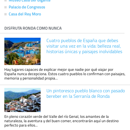
Palacio de Congresos
Casa del Rey Moro
DISFRUTA RONDA COMO NUNCA
Cuatro pueblos de España que debes
visitar una vez en la vida: belleza real,
historias únicas y paisajes inolvidables
Hay lugares capaces de explicar mejor que nadie por qué viajar por
España nunca decepciona. Estos cuatro pueblos lo confirman con paisajes,
memoria y personalidad propia...
Un pintoresco pueblo blanco con pasado
bereber en la Serranía de Ronda
En pleno corazón verde del Valle del río Genal, los amantes de la
naturaleza, la aventura y del buen comer, encontrarán aquí un destino
perfecto para ellos...