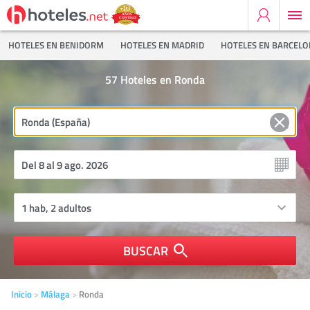
HOTELES EN BENIDORM
HOTELES EN MADRID
HOTELES EN BARCEL
57
Hoteles en Ronda
BUSCAR
Inicio
Málaga
Ronda