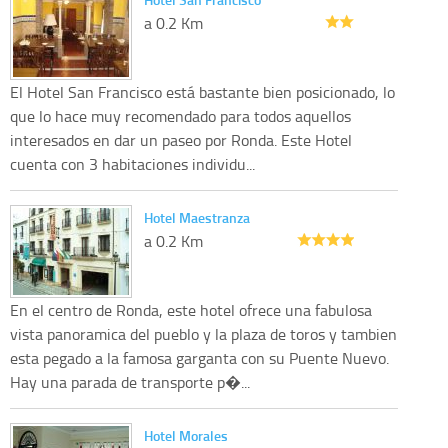
a 0.2 Km
El Hotel San Francisco está bastante bien posicionado, lo
que lo hace muy recomendado para todos aquellos
interesados en dar un paseo por Ronda. Este Hotel
cuenta con 3 habitaciones individu...
Hotel Maestranza
a 0.2 Km
En el centro de Ronda, este hotel ofrece una fabulosa
vista panoramica del pueblo y la plaza de toros y tambien
esta pegado a la famosa garganta con su Puente Nuevo.
Hay una parada de transporte p�...
Hotel Morales