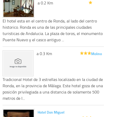
a 0.2 Km
El hotel esta en el centro de Ronda, al lado del centro
historico. Ronda es una de las principales ciudades
turisticas de Andalucia. La plaza de toros, el monumento
Puente Nuevo y el casco antiguo ...
a 0.3 Km
Molino
Tradicional Hotel de 3 estrellas localizado en la ciudad de
Ronda, en la provincia de Málaga. Este hotel goza de una
posición privilegiada a una distancia de solamente 500
metros de l...
Hotel Don Miguel