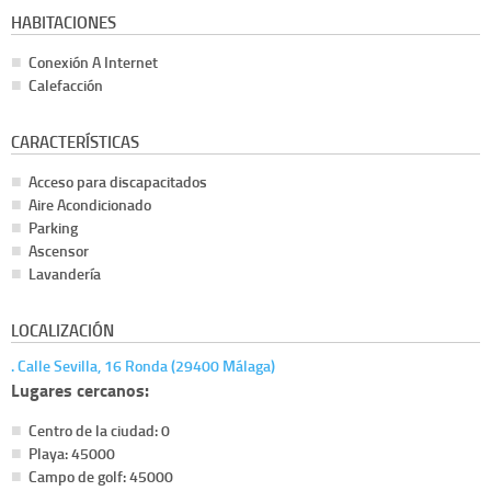
HABITACIONES
Conexión A Internet
Calefacción
CARACTERÍSTICAS
Acceso para discapacitados
Aire Acondicionado
Parking
Ascensor
Lavandería
LOCALIZACIÓN
. Calle Sevilla, 16 Ronda (29400 Málaga)
Lugares cercanos:
Centro de la ciudad: 0
Playa: 45000
Campo de golf: 45000