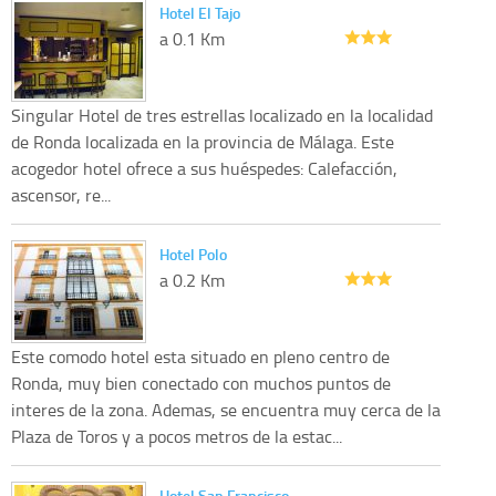
Hotel El Tajo
a 0.1 Km
Singular Hotel de tres estrellas localizado en la localidad
de Ronda localizada en la provincia de Málaga. Este
acogedor hotel ofrece a sus huéspedes: Calefacción,
ascensor, re...
Hotel Polo
a 0.2 Km
Este comodo hotel esta situado en pleno centro de
Ronda, muy bien conectado con muchos puntos de
interes de la zona. Ademas, se encuentra muy cerca de la
Plaza de Toros y a pocos metros de la estac...
Hotel San Francisco