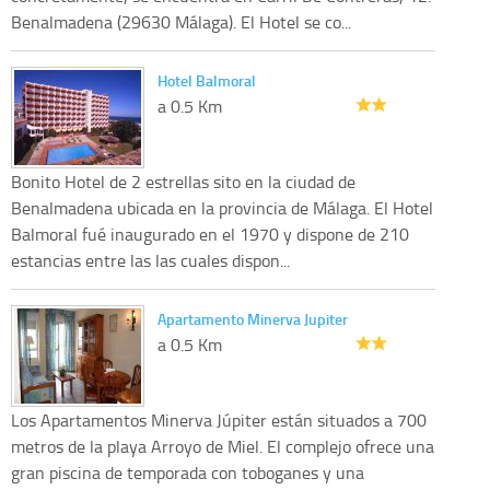
Benalmadena (29630 Málaga). El Hotel se co...
Hotel Balmoral
a 0.5 Km
Bonito Hotel de 2 estrellas sito en la ciudad de
Benalmadena ubicada en la provincia de Málaga. El Hotel
Balmoral fué inaugurado en el 1970 y dispone de 210
estancias entre las las cuales dispon...
Apartamento Minerva Jupiter
a 0.5 Km
Los Apartamentos Minerva Júpiter están situados a 700
metros de la playa Arroyo de Miel. El complejo ofrece una
gran piscina de temporada con toboganes y una