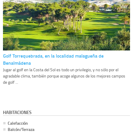
Golf Torrequebrada, en la localidad malagueña de
Benalmádena
Jugar al golf en la Costa del Sol es todo un privilegio, y no sólo por el
agradable clima, también porque acoge algunos de los mejores campos
de golf ...
HABITACIONES
Calefacción
Balcón/Terraza