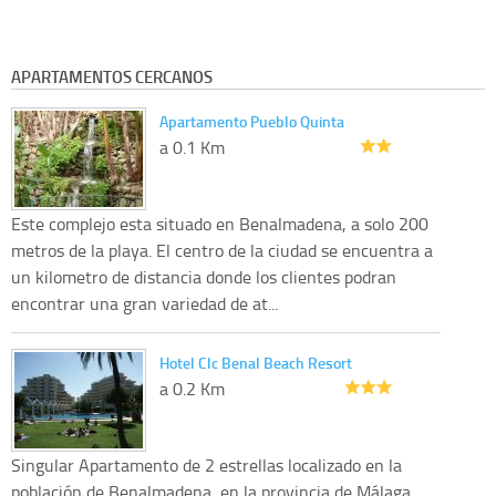
APARTAMENTOS CERCANOS
Apartamento Pueblo Quinta
a 0.1 Km
Este complejo esta situado en Benalmadena, a solo 200
metros de la playa. El centro de la ciudad se encuentra a
un kilometro de distancia donde los clientes podran
encontrar una gran variedad de at...
Hotel Clc Benal Beach Resort
a 0.2 Km
Singular Apartamento de 2 estrellas localizado en la
población de Benalmadena, en la provincia de Málaga.