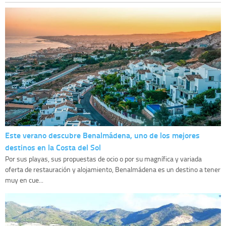
Este verano descubre Benalmádena, uno de los mejores
destinos en la Costa del Sol
Por sus playas, sus propuestas de ocio o por su magnífica y variada
oferta de restauración y alojamiento, Benalmádena es un destino a tener
muy en cue...