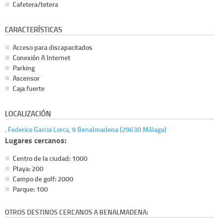
Cafetera/tetera
CARACTERÍSTICAS
Acceso para discapacitados
Conexión A Internet
Parking
Ascensor
Caja fuerte
LOCALIZACIÓN
. Federico Garcia Lorca, 9 Benalmadena (29630 Málaga)
Lugares cercanos:
Centro de la ciudad: 1000
Playa: 200
Campo de golf: 2000
Parque: 100
OTROS DESTINOS CERCANOS A BENALMADENA: