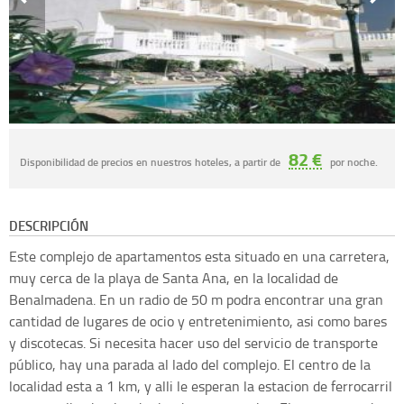
82 €
Disponibilidad de precios en nuestros hoteles, a partir de
por noche.
DESCRIPCIÓN
Este complejo de apartamentos esta situado en una carretera,
muy cerca de la playa de Santa Ana, en la localidad de
Benalmadena. En un radio de 50 m podra encontrar una gran
cantidad de lugares de ocio y entretenimiento, asi como bares
y discotecas. Si necesita hacer uso del servicio de transporte
público, hay una parada al lado del complejo. El centro de la
localidad esta a 1 km, y alli le esperan la estacion de ferrocarril