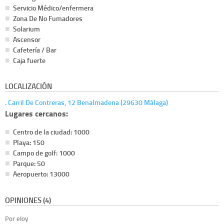
Servicio Médico/enfermera
Zona De No Fumadores
Solarium
Ascensor
Cafetería / Bar
Caja fuerte
LOCALIZACIÓN
. Carril De Contreras, 12 Benalmadena (29630 Málaga)
Lugares cercanos:
Centro de la ciudad: 1000
Playa: 150
Campo de golf: 1000
Parque: 50
Aeropuerto: 13000
OPINIONES (4)
Por eloy