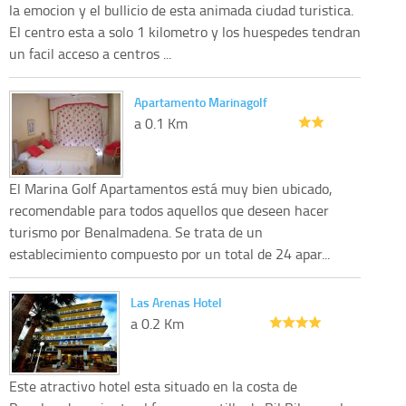
la emocion y el bullicio de esta animada ciudad turistica.
El centro esta a solo 1 kilometro y los huespedes tendran
un facil acceso a centros ...
Apartamento Marinagolf
a 0.1 Km
El Marina Golf Apartamentos está muy bien ubicado,
recomendable para todos aquellos que deseen hacer
turismo por Benalmadena. Se trata de un
establecimiento compuesto por un total de 24 apar...
Las Arenas Hotel
a 0.2 Km
Este atractivo hotel esta situado en la costa de