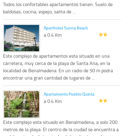
Todos los confortables apartamentos tienen: Suelo de
baldosas, cocina, espejo, salita de ...
Aparthotel Sunny Beach
a 0.4 Km
Este complejo de apartamentos esta situado en una
carretera, muy cerca de la playa de Santa Ana, en la
localidad de Benalmadena. En un radio de 50 m podra
encontrar una gran cantidad de lugares de ...
Apartamento Pueblo Quinta
a 0.4 Km
Este complejo esta situado en Benalmadena, a solo 200
metros de la playa. El centro de la ciudad se encuentra a