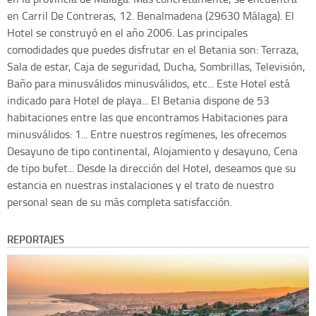
en Carril De Contreras, 12. Benalmadena (29630 Málaga). El
Hotel se construyó en el año 2006. Las principales
comodidades que puedes disfrutar en el Betania son: Terraza,
Sala de estar, Caja de seguridad, Ducha, Sombrillas, Televisión,
Baño para minusválidos minusválidos, etc... Este Hotel está
indicado para Hotel de playa... El Betania dispone de 53
habitaciones entre las que encontramos Habitaciones para
minusválidos: 1... Entre nuestros regímenes, les ofrecemos
Desayuno de tipo continental, Alojamiento y desayuno, Cena
de tipo bufet... Desde la dirección del Hotel, deseamos que su
estancia en nuestras instalaciones y el trato de nuestro
personal sean de su más completa satisfacción.
REPORTAJES