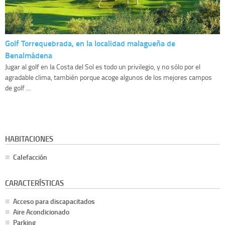
Golf Torrequebrada, en la localidad malagueña de
Benalmádena
Jugar al golf en la Costa del Sol es todo un privilegio, y no sólo por el
agradable clima, también porque acoge algunos de los mejores campos
de golf ...
HABITACIONES
Calefacción
CARACTERÍSTICAS
Acceso para discapacitados
Aire Acondicionado
Parking