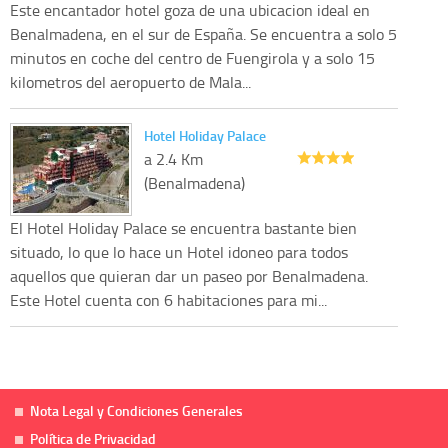
Este encantador hotel goza de una ubicacion ideal en
Benalmadena, en el sur de España. Se encuentra a solo 5
minutos en coche del centro de Fuengirola y a solo 15
kilometros del aeropuerto de Mala...
Hotel Holiday Palace
a 2.4 Km
(Benalmadena)
El Hotel Holiday Palace se encuentra bastante bien
situado, lo que lo hace un Hotel idoneo para todos
aquellos que quieran dar un paseo por Benalmadena.
Este Hotel cuenta con 6 habitaciones para mi...
Nota Legal y Condiciones Generales
Política de Privacidad