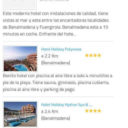
Este moderno hotel con instalaciones de calidad, tiene
vistas al mar y esta entre las encantadoras localidades
de Benalmadena y Fuengirola. Benalmadena esta a 15
minutos en coche. Enfrente del hote...
Hotel Holiday Polynesia
a 2.2 Km
(Benalmadena)
Bonito hotel con piscina al aire libre a solo 4 minutillos a
pie de la playa. Tiene sauna, gimnasio, piscina cubierta,
piscina al aire libre y parking de pago.
Hotel Holiday Hydros Spa & …
a 2.4 Km
(Benalmadena)