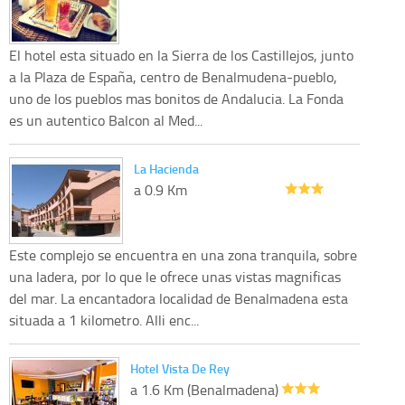
El hotel esta situado en la Sierra de los Castillejos, junto
a la Plaza de España, centro de Benalmudena-pueblo,
uno de los pueblos mas bonitos de Andalucia. La Fonda
es un autentico Balcon al Med...
La Hacienda
a 0.9 Km
Este complejo se encuentra en una zona tranquila, sobre
una ladera, por lo que le ofrece unas vistas magnificas
del mar. La encantadora localidad de Benalmadena esta
situada a 1 kilometro. Alli enc...
Hotel Vista De Rey
a 1.6 Km (Benalmadena)