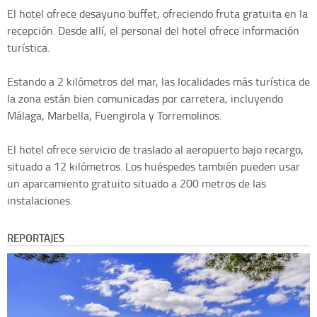
El hotel ofrece desayuno buffet, ofreciendo fruta gratuita en la
recepción. Desde allí, el personal del hotel ofrece información
turística.
Estando a 2 kilómetros del mar, las localidades más turística de
la zona están bien comunicadas por carretera, incluyendo
Málaga, Marbella, Fuengirola y Torremolinos.
El hotel ofrece servicio de traslado al aeropuerto bajo recargo,
situado a 12 kilómetros. Los huéspedes también pueden usar
un aparcamiento gratuito situado a 200 metros de las
instalaciones.
REPORTAJES