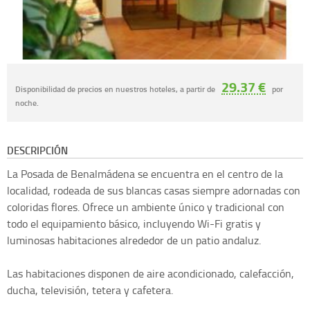
29.37 €
Disponibilidad de precios en nuestros hoteles, a partir de
por
noche.
DESCRIPCIÓN
La Posada de Benalmádena se encuentra en el centro de la
localidad, rodeada de sus blancas casas siempre adornadas con
coloridas flores. Ofrece un ambiente único y tradicional con
todo el equipamiento básico, incluyendo Wi-Fi gratis y
luminosas habitaciones alrededor de un patio andaluz.
Las habitaciones disponen de aire acondicionado, calefacción,
ducha, televisión, tetera y cafetera.