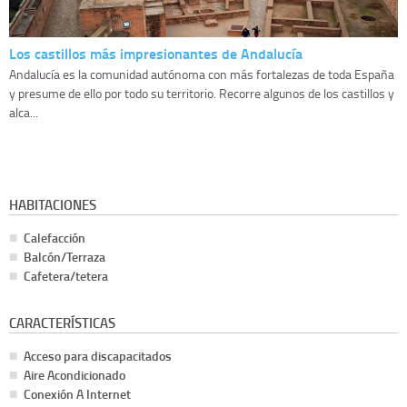
Los castillos más impresionantes de Andalucía
Andalucía es la comunidad autónoma con más fortalezas de toda España
y presume de ello por todo su territorio. Recorre algunos de los castillos y
alca...
HABITACIONES
Calefacción
Balcón/Terraza
Cafetera/tetera
CARACTERÍSTICAS
Acceso para discapacitados
Aire Acondicionado
Conexión A Internet