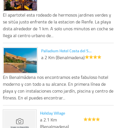
El apartotel esta rodeado de hermosos jardines verdes y
se sitúa justo enfrente de la estacion de Renfe. La playa
dista alrededor de 1 km. A solo unos minutos en coche se
llega al centro urbano de...
Palladium Hotel Costa del S…
a 2 Km (Benalmadena)
En Benalmádena nos encontramos este fabuloso hotel
moderno y con todo a su alcance. En primera línea de
playa y con instalaciones como jardín, piscina y centro de
fitness. En el puedes encontrar...
Holiday Village
a 2.1 Km
(Benalmadena)