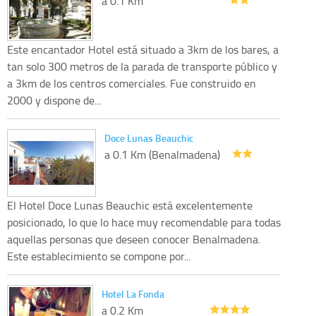
a 0.1 Km
Este encantador Hotel está situado a 3km de los bares, a
tan solo 300 metros de la parada de transporte público y
a 3km de los centros comerciales. Fue construido en
2000 y dispone de...
Doce Lunas Beauchic
a 0.1 Km (Benalmadena)
El Hotel Doce Lunas Beauchic está excelentemente
posicionado, lo que lo hace muy recomendable para todas
aquellas personas que deseen conocer Benalmadena.
Este establecimiento se compone por...
Hotel La Fonda
a 0.2 Km