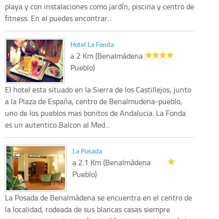
playa y con instalaciones como jardín, piscina y centro de
fitness. En el puedes encontrar...
Hotel La Fonda
a 2 Km (Benalmádena
Pueblo)
El hotel esta situado en la Sierra de los Castillejos, junto
a la Plaza de España, centro de Benalmudena-pueblo,
uno de los pueblos mas bonitos de Andalucia. La Fonda
es un autentico Balcon al Med...
La Posada
a 2.1 Km (Benalmádena
Pueblo)
La Posada de Benalmádena se encuentra en el centro de
la localidad, rodeada de sus blancas casas siempre