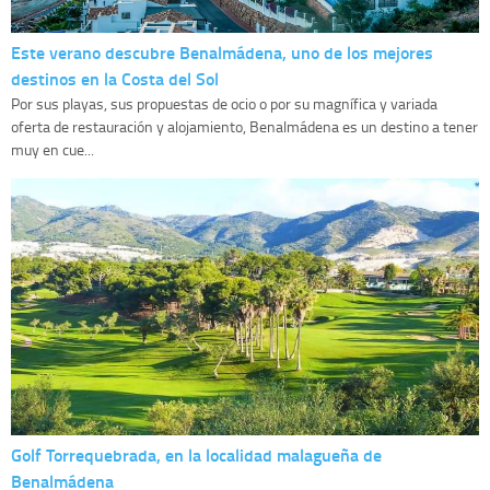
Este verano descubre Benalmádena, uno de los mejores
destinos en la Costa del Sol
Por sus playas, sus propuestas de ocio o por su magnífica y variada
oferta de restauración y alojamiento, Benalmádena es un destino a tener
muy en cue...
Golf Torrequebrada, en la localidad malagueña de
Benalmádena