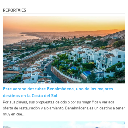
REPORTAJES
Este verano descubre Benalmádena, uno de los mejores
destinos en la Costa del Sol
Por sus playas, sus propuestas de ocio o por su magnífica y variada
oferta de restauración y alojamiento, Benalmádena es un destino a tener
muy en cue...