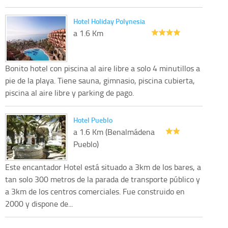
Hotel Holiday Polynesia
a 1.6 Km
Bonito hotel con piscina al aire libre a solo 4 minutillos a
pie de la playa. Tiene sauna, gimnasio, piscina cubierta,
piscina al aire libre y parking de pago.
Hotel Pueblo
a 1.6 Km (Benalmádena
Pueblo)
Este encantador Hotel está situado a 3km de los bares, a
tan solo 300 metros de la parada de transporte público y
a 3km de los centros comerciales. Fue construido en
2000 y dispone de...