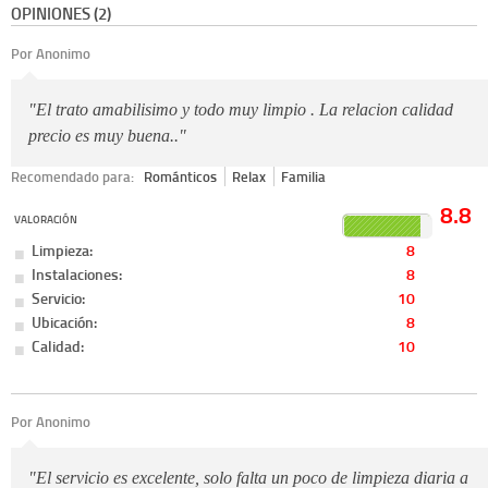
OPINIONES (2)
Por Anonimo
"El trato amabilisimo y todo muy limpio . La relacion calidad
precio es muy buena.."
Recomendado para:
Románticos
Relax
Familia
8.8
VALORACIÓN
Limpieza:
8
Instalaciones:
8
Servicio:
10
Ubicación:
8
Calidad:
10
Por Anonimo
"El servicio es excelente, solo falta un poco de limpieza diaria a