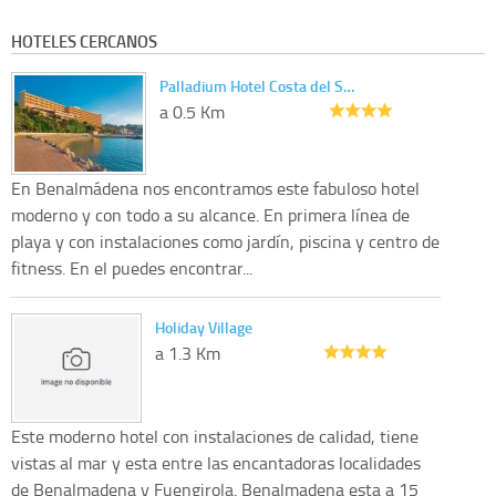
HOTELES CERCANOS
Palladium Hotel Costa del S…
a 0.5 Km
En Benalmádena nos encontramos este fabuloso hotel
moderno y con todo a su alcance. En primera línea de
playa y con instalaciones como jardín, piscina y centro de
fitness. En el puedes encontrar...
Holiday Village
a 1.3 Km
Este moderno hotel con instalaciones de calidad, tiene
vistas al mar y esta entre las encantadoras localidades
de Benalmadena y Fuengirola. Benalmadena esta a 15