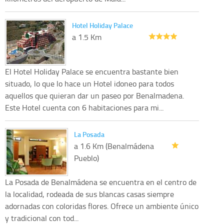
Hotel Holiday Palace
a 1.5 Km
El Hotel Holiday Palace se encuentra bastante bien
situado, lo que lo hace un Hotel idoneo para todos
aquellos que quieran dar un paseo por Benalmadena.
Este Hotel cuenta con 6 habitaciones para mi...
La Posada
a 1.6 Km (Benalmádena
Pueblo)
La Posada de Benalmádena se encuentra en el centro de
la localidad, rodeada de sus blancas casas siempre
adornadas con coloridas flores. Ofrece un ambiente único
y tradicional con tod...