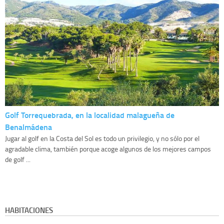
Golf Torrequebrada, en la localidad malagueña de
Benalmádena
Jugar al golf en la Costa del Sol es todo un privilegio, y no sólo por el
agradable clima, también porque acoge algunos de los mejores campos
de golf ...
HABITACIONES