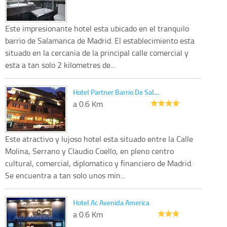
Este impresionante hotel esta ubicado en el tranquilo
barrio de Salamanca de Madrid. El establecimiento esta
situado en la cercania de la principal calle comercial y
esta a tan solo 2 kilometres de...
Hotel Partner Barrio De Sal…
a 0.6 Km
Este atractivo y lujoso hotel esta situado entre la Calle
Molina, Serrano y Claudio Coello, en pleno centro
cultural, comercial, diplomatico y financiero de Madrid.
Se encuentra a tan solo unos min...
Hotel Ac Avenida America
a 0.6 Km