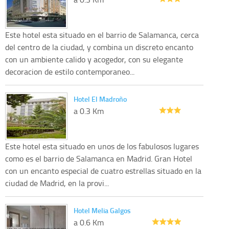
Este hotel esta situado en el barrio de Salamanca, cerca
del centro de la ciudad, y combina un discreto encanto
con un ambiente calido y acogedor, con su elegante
decoracion de estilo contemporaneo...
Hotel El Madroño
a 0.3 Km
Este hotel esta situado en unos de los fabulosos lugares
como es el barrio de Salamanca en Madrid. Gran Hotel
con un encanto especial de cuatro estrellas situado en la
ciudad de Madrid, en la provi...
Hotel Melia Galgos
a 0.6 Km