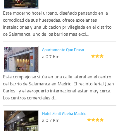
Este moderno hotel urbano, diseñado pensando en la
comodidad de sus huespedes, ofrece excelentes
instalaciones y una ubicacion privilegiada en el distrito
de Salamanca, uno de los barrios mas excl...
Apartamento Quo Eraso
a 0.7 Km
Este complejo se sitúa en una calle lateral en el centro
del barrio de Salamanca en Madrid. El recinto ferial Juan
Carlos I y el aeropuerto internacional estan muy cerca.
Los centros comerciales d...
Hotel Zenit Abeba Madrid
a 0.7 Km