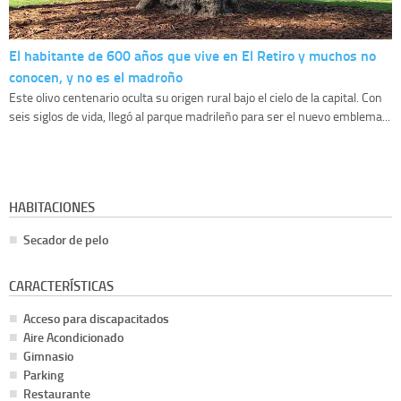
El habitante de 600 años que vive en El Retiro y muchos no
conocen, y no es el madroño
Este olivo centenario oculta su origen rural bajo el cielo de la capital. Con
seis siglos de vida, llegó al parque madrileño para ser el nuevo emblema...
HABITACIONES
Secador de pelo
CARACTERÍSTICAS
Acceso para discapacitados
Aire Acondicionado
Gimnasio
Parking
Restaurante