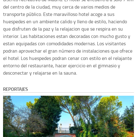
del centro de la ciudad, muy cerca de varios medios de
transporte público. Este maravilloso hotel acoge a sus
huespedes en un ambiente calido y lleno de estilo, haciendo
que disfruten de la paz y la relajacion que se respira en su
interior. Las habitaciones estan decoradas con mucho gusto y
estan equipadas con comodidades modernas. Los visitantes
podran aprovechar el gran número de instalaciones que ofrece
el hotel. Los huespedes podran cenar con estilo en el relajante
entorno del restaurante, hacer ejercicio en el gimnasio y
desconectar y relajarse en la sauna.
REPORTAJES