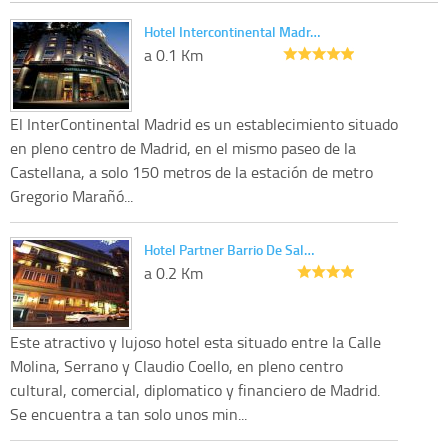
Hotel Intercontinental Madr…
a 0.1 Km
El InterContinental Madrid es un establecimiento situado
en pleno centro de Madrid, en el mismo paseo de la
Castellana, a solo 150 metros de la estación de metro
Gregorio Marañó...
Hotel Partner Barrio De Sal…
a 0.2 Km
Este atractivo y lujoso hotel esta situado entre la Calle
Molina, Serrano y Claudio Coello, en pleno centro
cultural, comercial, diplomatico y financiero de Madrid.
Se encuentra a tan solo unos min...