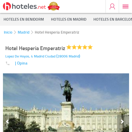
HOTELES EN BENIDORM
HOTELES EN MADRID
HOTELES EN BARCELO
Inicio
Madrid
Hotel Hesperia Emperatriz
Hotel Hesperia Emperatriz
(
)
Lopez De Hoyos, 4
Madrid Ciudad
28006
Madrid
| Opina