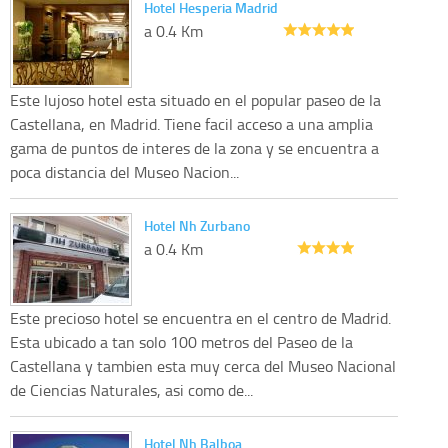
Hotel Hesperia Madrid
a 0.4 Km
Este lujoso hotel esta situado en el popular paseo de la
Castellana, en Madrid. Tiene facil acceso a una amplia
gama de puntos de interes de la zona y se encuentra a
poca distancia del Museo Nacion...
Hotel Nh Zurbano
a 0.4 Km
Este precioso hotel se encuentra en el centro de Madrid.
Esta ubicado a tan solo 100 metros del Paseo de la
Castellana y tambien esta muy cerca del Museo Nacional
de Ciencias Naturales, asi como de...
Hotel Nh Balboa