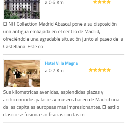
a 0.6 Km
El NH Collection Madrid Abascal pone a su disposición
una antigua embajada en el centro de Madrid,
ofreciéndole una agradable situación junto al paseo de la
Castellana. Este co...
Hotel Villa Magna
a 0.7 Km
Sus kilometricas avenidas, esplendidas plazas y
archiconocidos palacios y museos hacen de Madrid una
de las capitales europeas mas impresionantes. El estilo
clasico se fusiona sin fisuras con las m...