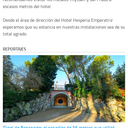
escasos metros del hotel.
Desde el área de dirección del Hotel Hesperia Emperatriz
esperamos que su estancia en nuestras instalaciones sea de su
total agrado.
REPORTAJES
Túnel de Bonaparte: el pasadizo de 56 metros que utilizó