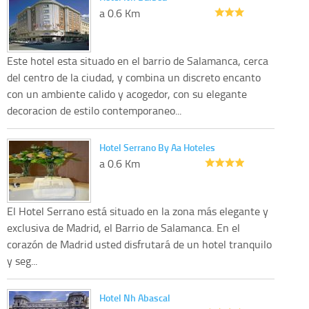
a 0.6 Km
Este hotel esta situado en el barrio de Salamanca, cerca
del centro de la ciudad, y combina un discreto encanto
con un ambiente calido y acogedor, con su elegante
decoracion de estilo contemporaneo...
Hotel Serrano By Aa Hoteles
a 0.6 Km
El Hotel Serrano está situado en la zona más elegante y
exclusiva de Madrid, el Barrio de Salamanca. En el
corazón de Madrid usted disfrutará de un hotel tranquilo
y seg...
Hotel Nh Abascal