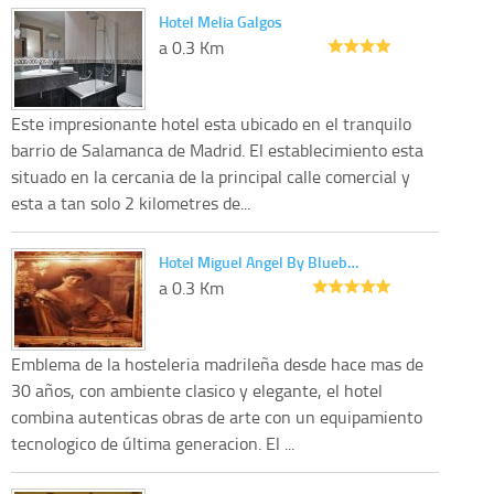
Hotel Melia Galgos
a 0.3 Km
Este impresionante hotel esta ubicado en el tranquilo
barrio de Salamanca de Madrid. El establecimiento esta
situado en la cercania de la principal calle comercial y
esta a tan solo 2 kilometres de...
Hotel Miguel Angel By Blueb…
a 0.3 Km
Emblema de la hosteleria madrileña desde hace mas de
30 años, con ambiente clasico y elegante, el hotel
combina autenticas obras de arte con un equipamiento
tecnologico de última generacion. El ...