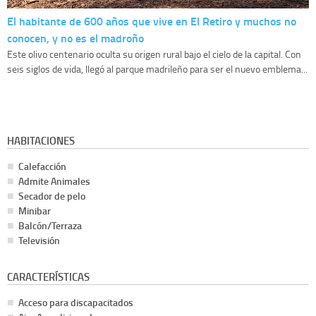
El habitante de 600 años que vive en El Retiro y muchos no
conocen, y no es el madroño
Este olivo centenario oculta su origen rural bajo el cielo de la capital. Con
seis siglos de vida, llegó al parque madrileño para ser el nuevo emblema...
HABITACIONES
Calefacción
Admite Animales
Secador de pelo
Minibar
Balcón/Terraza
Televisión
CARACTERÍSTICAS
Acceso para discapacitados