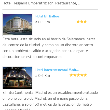
Hotel Hesperia Emperatriz son: Restaurante, ...
Hotel Nh Balboa
a 0.3 Km
Este hotel esta situado en el barrio de Salamanca, cerca
del centro de la ciudad, y combina un discreto encanto
con un ambiente calido y acogedor, con su elegante
decoracion de estilo contemporaneo...
Hotel Intercontinental Madr…
a 0.4 Km
El InterContinental Madrid es un establecimiento situado
en pleno centro de Madrid, en el mismo paseo de la
Castellana, a solo 150 metros de la estación de metro
Gregorio Marañó...