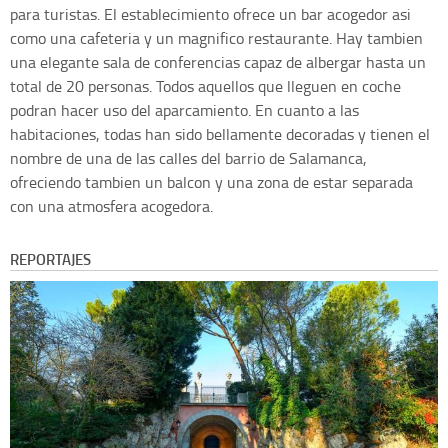
para turistas. El establecimiento ofrece un bar acogedor asi
como una cafeteria y un magnifico restaurante. Hay tambien
una elegante sala de conferencias capaz de albergar hasta un
total de 20 personas. Todos aquellos que lleguen en coche
podran hacer uso del aparcamiento. En cuanto a las
habitaciones, todas han sido bellamente decoradas y tienen el
nombre de una de las calles del barrio de Salamanca,
ofreciendo tambien un balcon y una zona de estar separada
con una atmosfera acogedora.
REPORTAJES