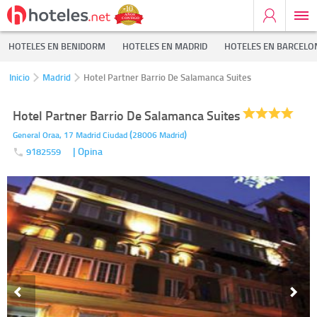
HOTELES EN BENIDORM
HOTELES EN MADRID
HOTELES EN BARCELO
Inicio
Madrid
Hotel Partner Barrio De Salamanca Suites
Hotel Partner Barrio De Salamanca Suites
(
)
General Oraa, 17
Madrid Ciudad
28006
Madrid
| Opina
9182559