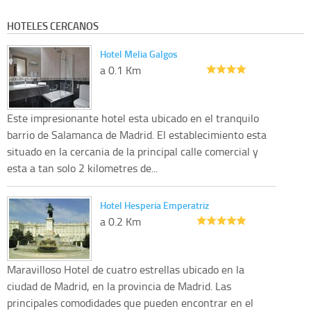
HOTELES CERCANOS
Hotel Melia Galgos
a 0.1 Km
Este impresionante hotel esta ubicado en el tranquilo
barrio de Salamanca de Madrid. El establecimiento esta
situado en la cercania de la principal calle comercial y
esta a tan solo 2 kilometres de...
Hotel Hesperia Emperatriz
a 0.2 Km
Maravilloso Hotel de cuatro estrellas ubicado en la
ciudad de Madrid, en la provincia de Madrid. Las
principales comodidades que pueden encontrar en el