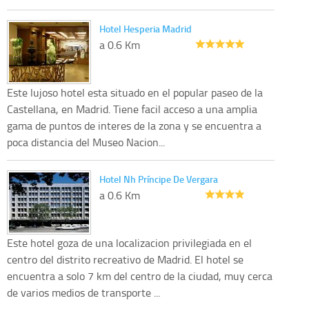
Hotel Hesperia Madrid
a 0.6 Km
Este lujoso hotel esta situado en el popular paseo de la
Castellana, en Madrid. Tiene facil acceso a una amplia
gama de puntos de interes de la zona y se encuentra a
poca distancia del Museo Nacion...
Hotel Nh Príncipe De Vergara
a 0.6 Km
Este hotel goza de una localizacion privilegiada en el
centro del distrito recreativo de Madrid. El hotel se
encuentra a solo 7 km del centro de la ciudad, muy cerca
de varios medios de transporte ...