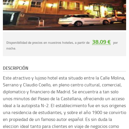
38.09 €
Disponibilidad de precios en nuestros hoteles, a partir de
por
noche.
DESCRIPCIÓN
Este atractivo y lujoso hotel esta situado entre la Calle Molina,
Serrano y Claudio Coello, en pleno centro cultural, comercial,
diplomatico y financiero de Madrid. Se encuentra a tan solo
unos minutos del Paseo de la Castellana, ofreciendo un acceso
ideal a la autopista N-2. El establecimiento fue en sus origenes
una residencia de estudiantes, y sobre el año 1900 se convirtio
en propiedad de un famoso autor español. Es sin duda la
eleccion ideal tanto para clientes en viaje de negocios como