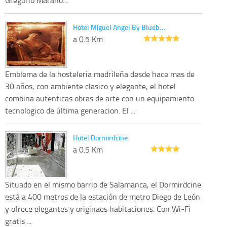
Hotel Miguel Angel By Blueb…
a 0.5 Km
Emblema de la hosteleria madrileña desde hace mas de
30 años, con ambiente clasico y elegante, el hotel
combina autenticas obras de arte con un equipamiento
tecnologico de última generacion. El ...
Hotel Dormirdcine
a 0.5 Km
Situado en el mismo barrio de Salamanca, el Dormirdcine
está a 400 metros de la estación de metro Diego de León
y ofrece elegantes y originaes habitaciones. Con Wi-Fi
gratis ...