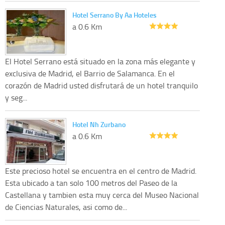
Hotel Serrano By Aa Hoteles
a 0.6 Km
El Hotel Serrano está situado en la zona más elegante y
exclusiva de Madrid, el Barrio de Salamanca. En el
corazón de Madrid usted disfrutará de un hotel tranquilo
y seg...
Hotel Nh Zurbano
a 0.6 Km
Este precioso hotel se encuentra en el centro de Madrid.
Esta ubicado a tan solo 100 metros del Paseo de la
Castellana y tambien esta muy cerca del Museo Nacional
de Ciencias Naturales, asi como de...