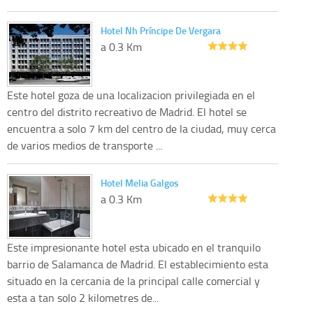
Hotel Nh Príncipe De Vergara
a 0.3 Km
Este hotel goza de una localizacion privilegiada en el
centro del distrito recreativo de Madrid. El hotel se
encuentra a solo 7 km del centro de la ciudad, muy cerca
de varios medios de transporte ...
Hotel Melia Galgos
a 0.3 Km
Este impresionante hotel esta ubicado en el tranquilo
barrio de Salamanca de Madrid. El establecimiento esta
situado en la cercania de la principal calle comercial y
esta a tan solo 2 kilometres de...