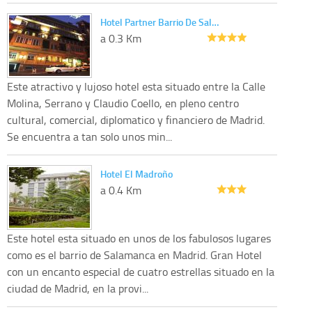
Hotel Partner Barrio De Sal…
a 0.3 Km
Este atractivo y lujoso hotel esta situado entre la Calle
Molina, Serrano y Claudio Coello, en pleno centro
cultural, comercial, diplomatico y financiero de Madrid.
Se encuentra a tan solo unos min...
Hotel El Madroño
a 0.4 Km
Este hotel esta situado en unos de los fabulosos lugares
como es el barrio de Salamanca en Madrid. Gran Hotel
con un encanto especial de cuatro estrellas situado en la
ciudad de Madrid, en la provi...