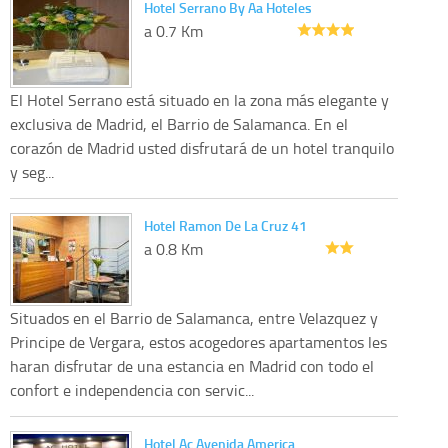
Hotel Serrano By Aa Hoteles
a 0.7 Km
El Hotel Serrano está situado en la zona más elegante y
exclusiva de Madrid, el Barrio de Salamanca. En el
corazón de Madrid usted disfrutará de un hotel tranquilo
y seg...
Hotel Ramon De La Cruz 41
a 0.8 Km
Situados en el Barrio de Salamanca, entre Velazquez y
Principe de Vergara, estos acogedores apartamentos les
haran disfrutar de una estancia en Madrid con todo el
confort e independencia con servic...
Hotel Ac Avenida America