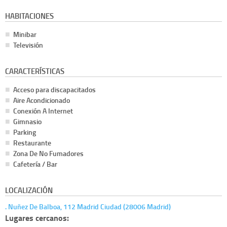
HABITACIONES
Minibar
Televisión
CARACTERÍSTICAS
Acceso para discapacitados
Aire Acondicionado
Conexión A Internet
Gimnasio
Parking
Restaurante
Zona De No Fumadores
Cafetería / Bar
LOCALIZACIÓN
. Nuñez De Balboa, 112 Madrid Ciudad (28006 Madrid)
Lugares cercanos: