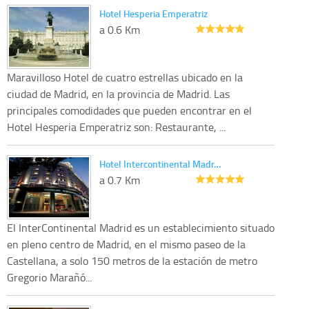
Hotel Hesperia Emperatriz
a 0.6 Km
Maravilloso Hotel de cuatro estrellas ubicado en la
ciudad de Madrid, en la provincia de Madrid. Las
principales comodidades que pueden encontrar en el
Hotel Hesperia Emperatriz son: Restaurante, ...
Hotel Intercontinental Madr…
a 0.7 Km
El InterContinental Madrid es un establecimiento situado
en pleno centro de Madrid, en el mismo paseo de la
Castellana, a solo 150 metros de la estación de metro
Gregorio Marañó...