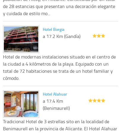
de 28 estancias que presentan una decoración elegante
y cuidada de estilo mo...
Hotel Borgia
a 17.2 Km (Gandía)
Hotel de modernas instalaciones situado en el centro de
la ciudad a 4 kilómetros de la playa. Equipado con un
total de 72 habitaciones se trata de un hotel familiar y
cómodo.
Hotel Alahuar
a 17.4 Km
(Benimaurell)
Tradicional Hotel de 3 estrellas sito en la localidad de
Benimaurell en la provincia de Alicante. El Hotel Alahuar