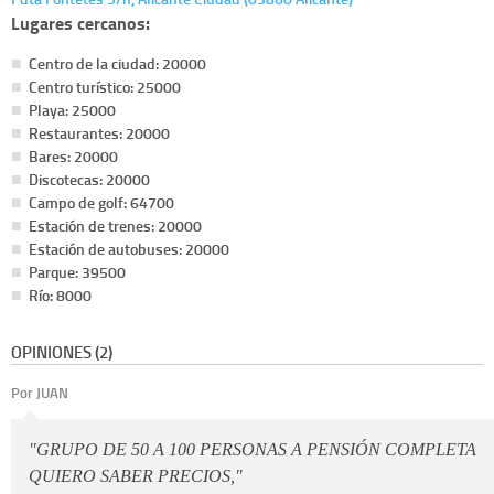
Lugares cercanos:
Centro de la ciudad: 20000
Centro turístico: 25000
Playa: 25000
Restaurantes: 20000
Bares: 20000
Discotecas: 20000
Campo de golf: 64700
Estación de trenes: 20000
Estación de autobuses: 20000
Parque: 39500
Río: 8000
OPINIONES (2)
Por JUAN
"GRUPO DE 50 A 100 PERSONAS A PENSIÓN COMPLETA
QUIERO SABER PRECIOS,"