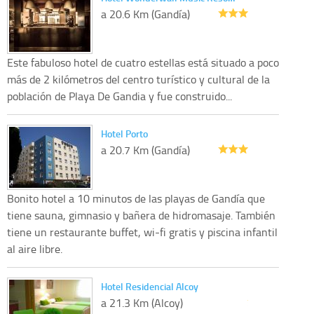
a 20.6 Km (Gandía)
Este fabuloso hotel de cuatro estellas está situado a poco
más de 2 kilómetros del centro turístico y cultural de la
población de Playa De Gandia y fue construido...
Hotel Porto
a 20.7 Km (Gandía)
Bonito hotel a 10 minutos de las playas de Gandía que
tiene sauna, gimnasio y bañera de hidromasaje. También
tiene un restaurante buffet, wi-fi gratis y piscina infantil
al aire libre.
Hotel Residencial Alcoy
a 21.3 Km (Alcoy)