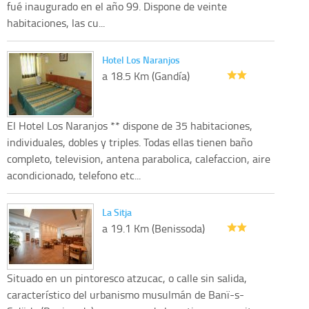
fué inaugurado en el año 99. Dispone de veinte
habitaciones, las cu...
Hotel Los Naranjos
a 18.5 Km (Gandía)
El Hotel Los Naranjos ** dispone de 35 habitaciones,
individuales, dobles y triples. Todas ellas tienen baño
completo, television, antena parabolica, calefaccion, aire
acondicionado, telefono etc...
La Sitja
a 19.1 Km (Benissoda)
Situado en un pintoresco atzucac, o calle sin salida,
característico del urbanismo musulmán de Banï-s-