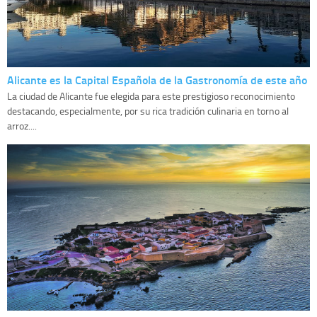
Alicante es la Capital Española de la Gastronomía de este año
La ciudad de Alicante fue elegida para este prestigioso reconocimiento
destacando, especialmente, por su rica tradición culinaria en torno al
arroz....