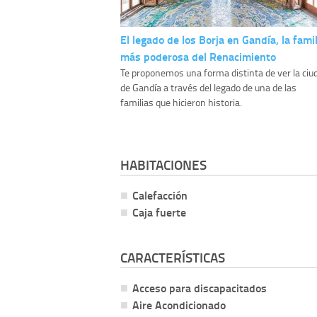
El legado de los Borja en Gandía, la famil
más poderosa del Renacimiento
Te proponemos una forma distinta de ver la ciu
de Gandía a través del legado de una de las
familias que hicieron historia.
HABITACIONES
Calefacción
Caja fuerte
CARACTERÍSTICAS
Acceso para discapacitados
Aire Acondicionado