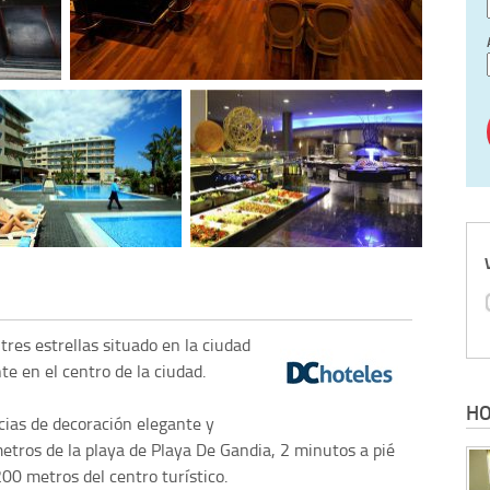
tres estrellas situado en la ciudad
e en el centro de la ciudad.
HO
cias de decoración elegante y
metros de la playa de Playa De Gandia, 2 minutos a pié
200 metros del centro turístico.