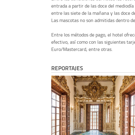
entrada a partir de las doce del mediodía
entre las siete de la mañana y las doce d
Las mascotas no son admitidas dentro de l
Entre los métodos de pago, el hotel ofrece
efectivo, así como con las siguientes tar
Euro/Mastercard, entre otras.
REPORTAJES