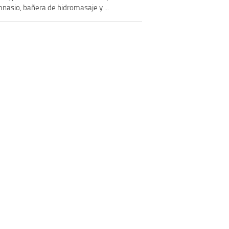
nasio, bañera de hidromasaje y ...