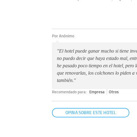
Por Anónimo
"El hotel puede ganar mucho si tiene inve
no puedo decir que haya estado mal, entr
he pasado poco tiempo en el hotel, pero l
que renovarlas, los colchones lo piden a 
también."
Recomendado para:
Empresa
Otros
OPINA SOBRE ESTE HOTEL