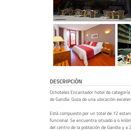
DESCRIPCIÓN
Dchoteles
Encantador hotel de categoría 
de Gandía. Goza de una ubicación excelent
Está compuesto por un total de 72 estan
funcional. Se encuentra situado a 4 kiló
del centro de la población de Gandia y a 