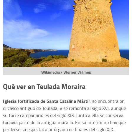
Wikimedia / Werner Wilmes
Qué ver en Teulada Moraira
Iglesia fortificada de Santa Catalina Mártir
: se encuentra en
el casco antiguo de Teulada, y se remonta al siglo XVI, aunque
su torre campanario es del siglo XIX. Junto a ella se conserva
todavía parte de la antigua muralla. En su interior no hay que
perderse su espectacular órgano de finales del siglo XIX.