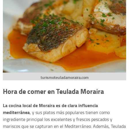
turismoteuladamoraira.com
Hora de comer en Teulada Moraira
La cocina local de Moraira es de clara influencia
mediterránea
, y sus platos más populares tienen como
ingrediente principal los excelentes y frescos pescados y
mariscos que se capturan en el Mediterráneo. Además, Teulada