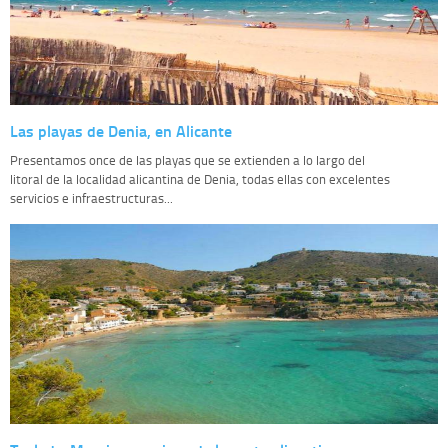
Las playas de Denia, en Alicante
Presentamos once de las playas que se extienden a lo largo del
litoral de la localidad alicantina de Denia, todas ellas con excelentes
servicios e infraestructuras...