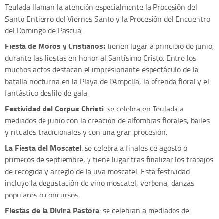
Teulada llaman la atención especialmente la Procesión del
Santo Entierro del Viernes Santo y la Procesión del Encuentro
del Domingo de Pascua.
Fiesta de Moros y Cristianos:
tienen lugar a principio de junio,
durante las fiestas en honor al Santísimo Cristo. Entre los
muchos actos destacan el impresionante espectáculo de la
batalla nocturna en la Playa de l'Ampolla, la ofrenda floral y el
fantástico desfile de gala.
Festividad del Corpus Christi
: se celebra en Teulada a
mediados de junio con la creación de alfombras florales, bailes
y rituales tradicionales y con una gran procesión.
La Fiesta del Moscatel
: se celebra a finales de agosto o
primeros de septiembre, y tiene lugar tras finalizar los trabajos
de recogida y arreglo de la uva moscatel. Esta festividad
incluye la degustación de vino moscatel, verbena, danzas
populares o concursos.
Fiestas de la Divina Pastora
: se celebran a mediados de