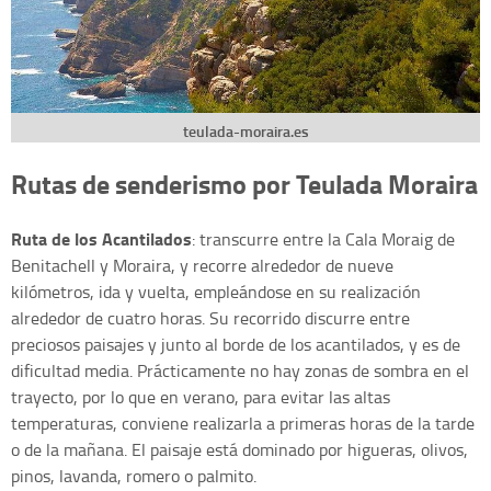
teulada-moraira.es
Rutas de senderismo por Teulada Moraira
Ruta de los Acantilados
: transcurre entre la Cala Moraig de
Benitachell y Moraira, y recorre alrededor de nueve
kilómetros, ida y vuelta, empleándose en su realización
alrededor de cuatro horas. Su recorrido discurre entre
preciosos paisajes y junto al borde de los acantilados, y es de
dificultad media. Prácticamente no hay zonas de sombra en el
trayecto, por lo que en verano, para evitar las altas
temperaturas, conviene realizarla a primeras horas de la tarde
o de la mañana. El paisaje está dominado por higueras, olivos,
pinos, lavanda, romero o palmito.