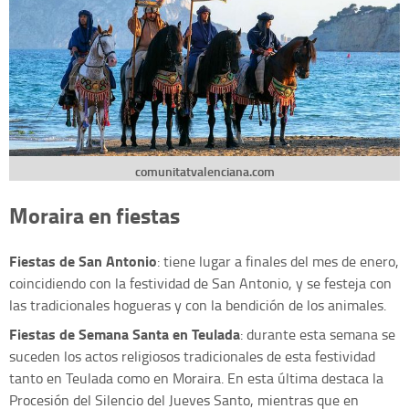
comunitatvalenciana.com
Moraira en fiestas
Fiestas de San Antonio
: tiene lugar a finales del mes de enero,
coincidiendo con la festividad de San Antonio, y se festeja con
las tradicionales hogueras y con la bendición de los animales.
Fiestas de Semana Santa en Teulada
: durante esta semana se
suceden los actos religiosos tradicionales de esta festividad
tanto en Teulada como en Moraira. En esta última destaca la
Procesión del Silencio del Jueves Santo, mientras que en