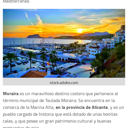
Mediterráneo.
stock.adobe.com
Moraira
es un maravilloso destino costero que pertenece al
término municipal de Teulada Moraira. Se encuentra en la
en la provincia de Alicante
comarca de la Marina Alta,
, y es un
pueblo cargado de historia que está dotado de unas bonitas
calas, y que posee un gran patrimonio cultural y buenas
propuestas de ocio.