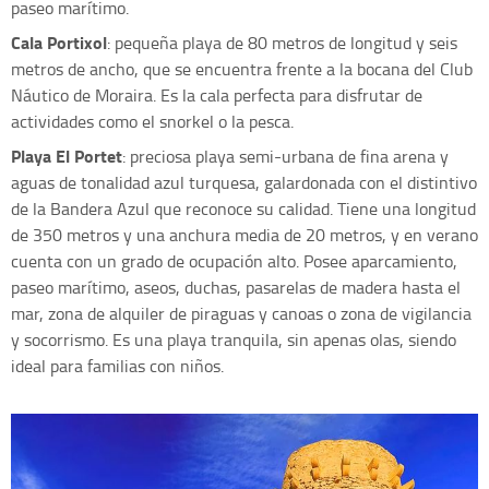
paseo marítimo.
Cala Portixol
: pequeña playa de 80 metros de longitud y seis
metros de ancho, que se encuentra frente a la bocana del Club
Náutico de Moraira. Es la cala perfecta para disfrutar de
actividades como el snorkel o la pesca.
Playa El Portet
: preciosa playa semi-urbana de fina arena y
aguas de tonalidad azul turquesa, galardonada con el distintivo
de la Bandera Azul que reconoce su calidad. Tiene una longitud
de 350 metros y una anchura media de 20 metros, y en verano
cuenta con un grado de ocupación alto. Posee aparcamiento,
paseo marítimo, aseos, duchas, pasarelas de madera hasta el
mar, zona de alquiler de piraguas y canoas o zona de vigilancia
y socorrismo. Es una playa tranquila, sin apenas olas, siendo
ideal para familias con niños.