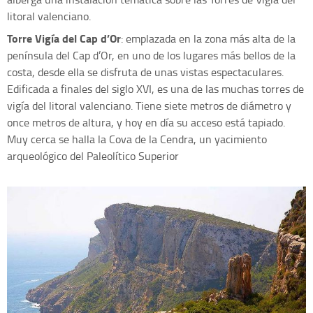
litoral valenciano.
Torre Vigía del Cap d’Or
: emplazada en la zona más alta de la
península del Cap d’Or, en uno de los lugares más bellos de la
costa, desde ella se disfruta de unas vistas espectaculares.
Edificada a finales del siglo XVI, es una de las muchas torres de
vigía del litoral valenciano. Tiene siete metros de diámetro y
once metros de altura, y hoy en día su acceso está tapiado.
Muy cerca se halla la Cova de la Cendra, un yacimiento
arqueológico del Paleolítico Superior