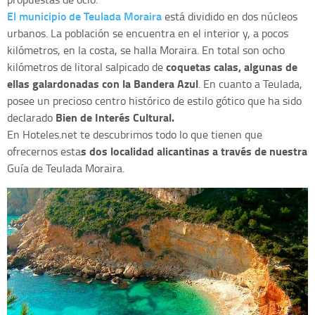
El municipio de Teulada Moraira
está dividido en dos núcleos
urbanos. La población se encuentra en el interior y, a pocos
kilómetros, en la costa, se halla Moraira. En total son ocho
coquetas calas, algunas de
kilómetros de litoral salpicado de
ellas galardonadas con la Bandera Azul
. En cuanto a Teulada,
posee un precioso centro histórico de estilo gótico que ha sido
Bien de Interés Cultural.
declarado
En Hoteles.net te descubrimos todo lo que tienen que
s dos localidad alicantinas a través de nuestra
ofrecernos esta
Guía de Teulada Moraira.