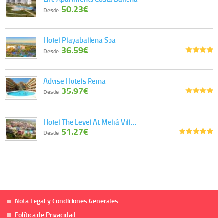
50.23€
Desde
Hotel Playaballena Spa
36.59€
Desde
Advise Hotels Reina
35.97€
Desde
Hotel The Level At Meliá Vill…
51.27€
Desde
Nota Legal y Condiciones Generales
Política de Privacidad