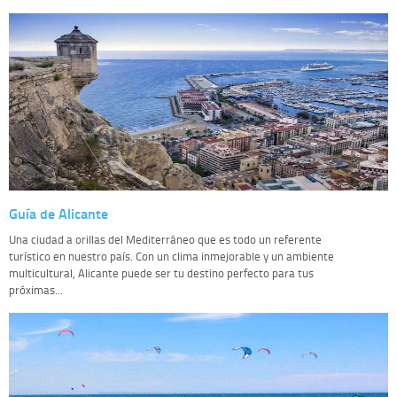
Guía de Alicante
Una ciudad a orillas del Mediterráneo que es todo un referente
turístico en nuestro país. Con un clima inmejorable y un ambiente
multicultural, Alicante puede ser tu destino perfecto para tus
próximas...