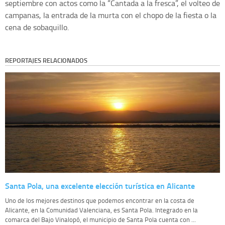
septiembre con actos como la “Cantada a la fresca”, el volteo de
campanas, la entrada de la murta con el chopo de la fiesta o la
cena de sobaquillo.
REPORTAJES RELACIONADOS
Santa Pola, una excelente elección turística en Alicante
Uno de los mejores destinos que podemos encontrar en la costa de
Alicante, en la Comunidad Valenciana, es Santa Pola. Integrado en la
comarca del Bajo Vinalopó, el municipio de Santa Pola cuenta con ...