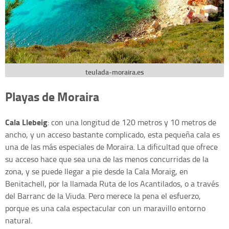
teulada-moraira.es
Playas de Moraira
Cala Llebeig
: con una longitud de 120 metros y 10 metros de
ancho, y un acceso bastante complicado, esta pequeña cala es
una de las más especiales de Moraira. La dificultad que ofrece
su acceso hace que sea una de las menos concurridas de la
zona, y se puede llegar a pie desde la Cala Moraig, en
Benitachell, por la llamada Ruta de los Acantilados, o a través
del Barranc de la Viuda. Pero merece la pena el esfuerzo,
porque es una cala espectacular con un maravillo entorno
natural.