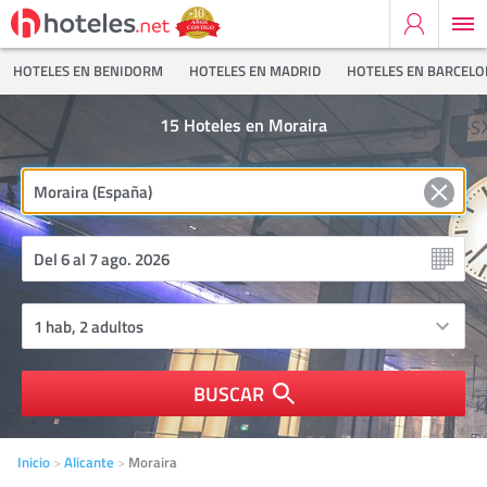
HOTELES EN BENIDORM
HOTELES EN MADRID
HOTELES EN BARCEL
15
Hoteles en Moraira
BUSCAR
Inicio
Alicante
Moraira