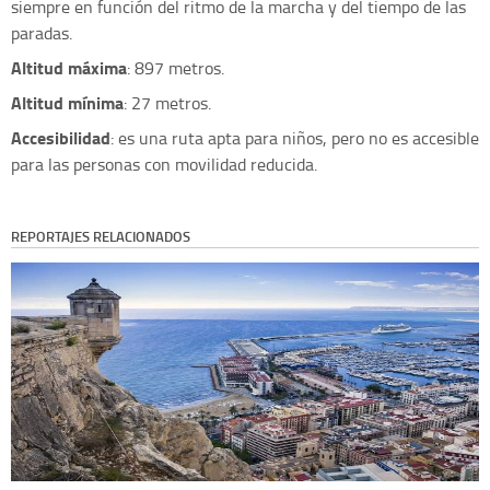
siempre en función del ritmo de la marcha y del tiempo de las
paradas.
Altitud máxima
: 897 metros.
Altitud mínima
: 27 metros.
Accesibilidad
: es una ruta apta para niños, pero no es accesible
para las personas con movilidad reducida.
REPORTAJES RELACIONADOS