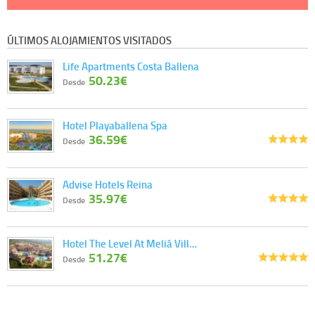
ÚLTIMOS ALOJAMIENTOS VISITADOS
Life Apartments Costa Ballena
50.23€
Desde
Hotel Playaballena Spa
36.59€
Desde
Advise Hotels Reina
35.97€
Desde
Hotel The Level At Meliá Vill…
51.27€
Desde