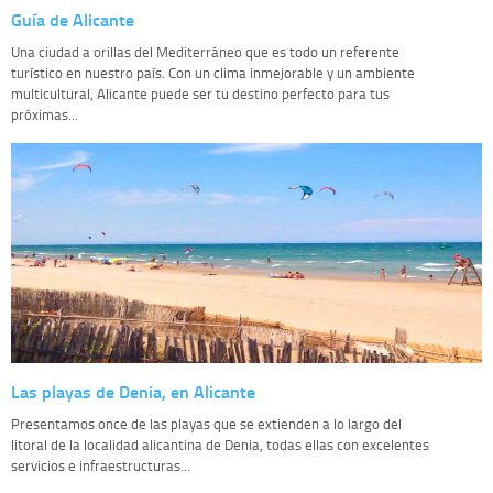
Guía de Alicante
Una ciudad a orillas del Mediterráneo que es todo un referente
turístico en nuestro país. Con un clima inmejorable y un ambiente
multicultural, Alicante puede ser tu destino perfecto para tus
próximas...
Las playas de Denia, en Alicante
Presentamos once de las playas que se extienden a lo largo del
litoral de la localidad alicantina de Denia, todas ellas con excelentes
servicios e infraestructuras...