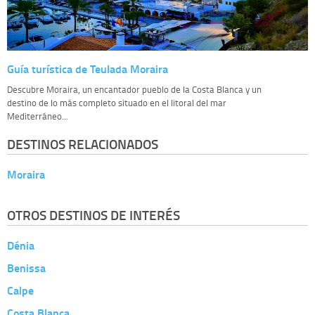
Guía turística de Teulada Moraira
Descubre Moraira, un encantador pueblo de la Costa Blanca y un
destino de lo más completo situado en el litoral del mar
Mediterráneo...
DESTINOS RELACIONADOS
Moraira
OTROS DESTINOS DE INTERÉS
Dénia
Benissa
Calpe
Costa Blanca