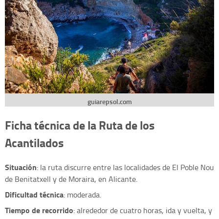
guiarepsol.com
Ficha técnica de la Ruta de los
Acantilados
Situación
: la ruta discurre entre las localidades de El Poble Nou
de Benitatxell y de Moraira, en Alicante.
Dificultad técnica
: moderada.
Tiempo de recorrido
: alrededor de cuatro horas, ida y vuelta, y