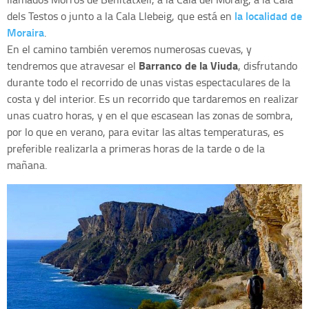
la localidad de
dels Testos o junto a la Cala Llebeig, que está en
Moraira
.
En el camino también veremos numerosas cuevas, y
Barranco de la Viuda
tendremos que atravesar el
, disfrutando
durante todo el recorrido de unas vistas espectaculares de la
costa y del interior. Es un recorrido que tardaremos en realizar
unas cuatro horas, y en el que escasean las zonas de sombra,
por lo que en verano, para evitar las altas temperaturas, es
preferible realizarla a primeras horas de la tarde o de la
mañana.