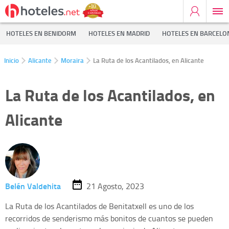
HOTELES EN BENIDORM
HOTELES EN MADRID
HOTELES EN BARCELO
Inicio
Alicante
Moraira
La Ruta de los Acantilados, en Alicante
La Ruta de los Acantilados, en
Alicante
Belén Valdehita
21 Agosto, 2023
La Ruta de los Acantilados de Benitatxell es uno de los
recorridos de senderismo más bonitos de cuantos se pueden