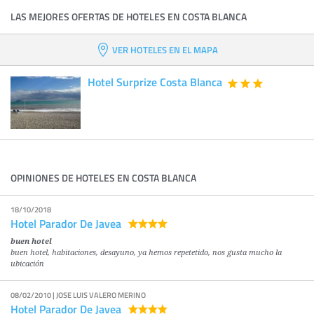
LAS MEJORES OFERTAS DE HOTELES EN COSTA BLANCA
VER HOTELES EN EL MAPA
Hotel Surprize Costa Blanca
OPINIONES DE HOTELES EN COSTA BLANCA
18/10/2018
Hotel Parador De Javea
buen hotel
buen hotel, habitaciones, desayuno, ya hemos repetetido, nos gusta mucho la
ubicación
08/02/2010 | JOSE LUIS VALERO MERINO
Hotel Parador De Javea