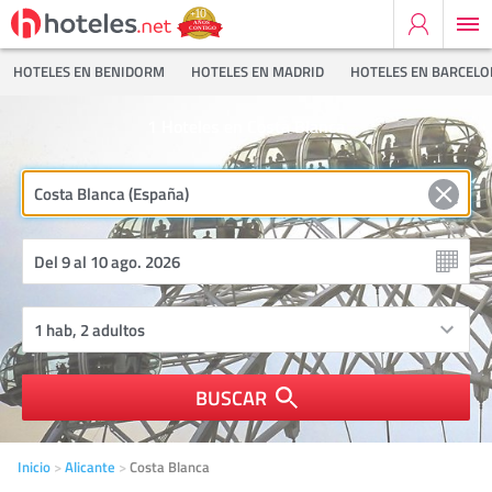
HOTELES EN BENIDORM
HOTELES EN MADRID
HOTELES EN BARCEL
1
Hoteles en Costa Blanca
BUSCAR
Inicio
Alicante
Costa Blanca