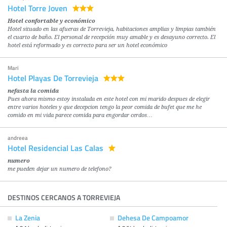
Hotel Torre Joven
Hotel confortable y económico
Hotel situado en las afueras de Torrevieja, habitaciones amplias y limpias también
el cuarto de baño. El personal de recepción muy amable y es desayuno correcto. El
hotel está reformado y es correcto para ser un hotel económico
Mari
Hotel Playas De Torrevieja
nefasta la comida
Pues ahora mismo estoy instalada en este hotel con mi marido despues de elegir
entre varios hoteles y que decepcion tengo la peor comida de bufet que me he
comido en mi vida parece comida para engordar cerdos…
andreea
Hotel Residencial Las Calas
numero
me pueden dejar un numero de telefono?
DESTINOS CERCANOS A TORREVIEJA
La Zenia
Dehesa De Campoamor