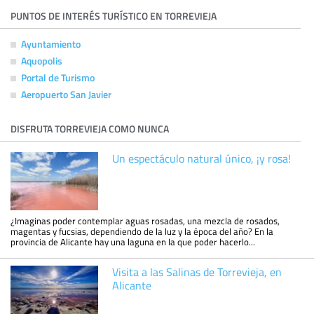
PUNTOS DE INTERÉS TURÍSTICO EN TORREVIEJA
Ayuntamiento
Aquopolis
Portal de Turismo
Aeropuerto San Javier
DISFRUTA TORREVIEJA COMO NUNCA
Un espectáculo natural único, ¡y rosa!
¿Imaginas poder contemplar aguas rosadas, una mezcla de rosados,
magentas y fucsias, dependiendo de la luz y la época del año? En la
provincia de Alicante hay una laguna en la que poder hacerlo...
Visita a las Salinas de Torrevieja, en
Alicante