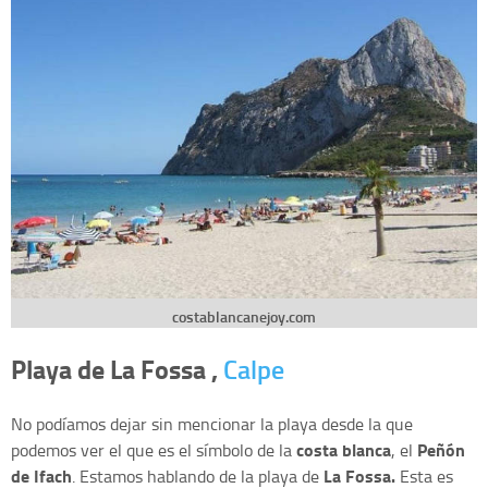
costablancanejoy.com
Playa de La Fossa ,
Calpe
No podíamos dejar sin mencionar la playa desde la que
costa blanca
Peñón
podemos ver el que es el símbolo de la
, el
de Ifach
La Fossa.
. Estamos hablando de la playa de
Esta es