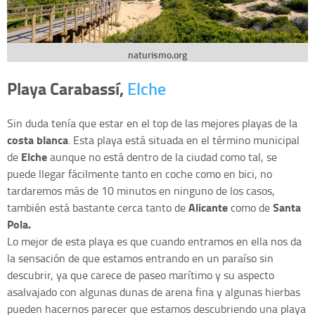
naturismo.org
Playa Carabassí,
Elche
Sin duda tenía que estar en el top de las mejores playas de la
costa blanca
. Esta playa está situada en el término municipal
Elche
de
aunque no está dentro de la ciudad como tal, se
puede llegar fácilmente tanto en coche como en bici, no
tardaremos más de 10 minutos en ninguno de los casos,
Alicante
Santa
también está bastante cerca tanto de
como de
Pola.
Lo mejor de esta playa es que cuando entramos en ella nos da
la sensación de que estamos entrando en un paraíso sin
descubrir, ya que carece de paseo marítimo y su aspecto
asalvajado con algunas dunas de arena fina y algunas hierbas
pueden hacernos parecer que estamos descubriendo una playa