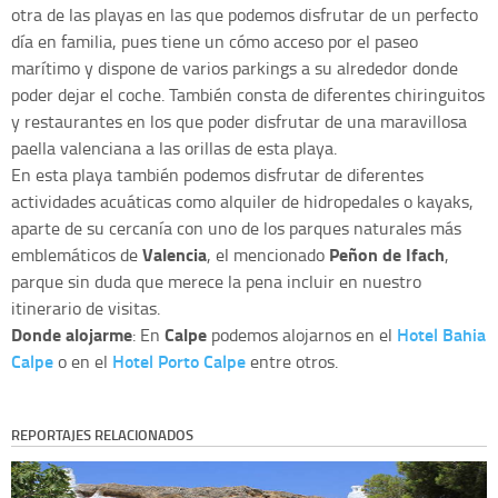
otra de las playas en las que podemos disfrutar de un perfecto
día en familia, pues tiene un cómo acceso por el paseo
marítimo y dispone de varios parkings a su alrededor donde
poder dejar el coche. También consta de diferentes chiringuitos
y restaurantes en los que poder disfrutar de una maravillosa
paella valenciana a las orillas de esta playa.
En esta playa también podemos disfrutar de diferentes
actividades acuáticas como alquiler de hidropedales o kayaks,
aparte de su cercanía con uno de los parques naturales más
Valencia
Peñon de Ifach
emblemáticos de
, el mencionado
,
parque sin duda que merece la pena incluir en nuestro
itinerario de visitas.
Donde alojarme
Calpe
Hotel Bahia
: En
podemos alojarnos en el
Calpe
Hotel Porto Calpe
o en el
entre otros.
REPORTAJES RELACIONADOS