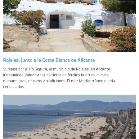
Rojales, junto a la Costa Blanca de Alicante
Surcada por el río Segura, el municipio de Rojales, en Alicante
(Comunidad Valenciana), es tierra de fértiles huertas, cuevas,
monumentos, museos y tradiciones. El mar Mediterráneo queda
cerca, a dos ...