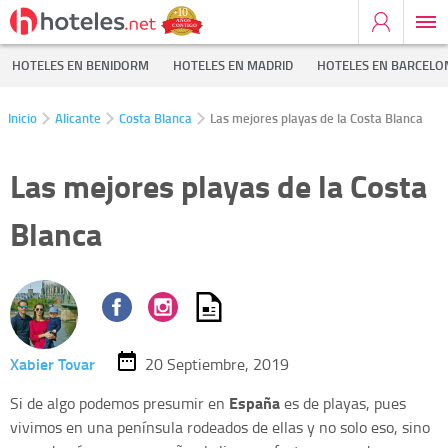
HOTELES EN BENIDORM
HOTELES EN MADRID
HOTELES EN BARCELO
Inicio
Alicante
Costa Blanca
Las mejores playas de la Costa Blanca
Las mejores playas de la Costa
Blanca
Xabier Tovar
20 Septiembre, 2019
España
Si de algo podemos presumir en
es de playas, pues
vivimos en una península rodeados de ellas y no solo eso, sino