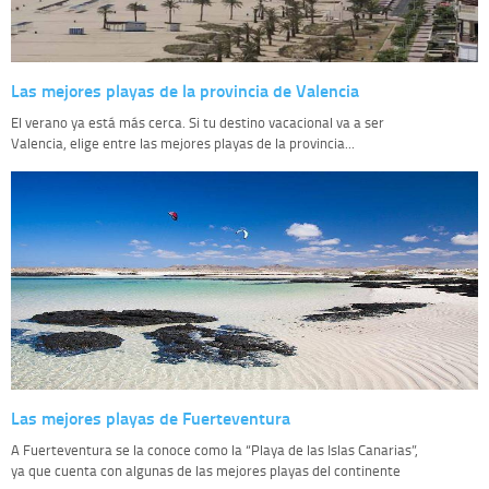
Las mejores playas de la provincia de Valencia
El verano ya está más cerca. Si tu destino vacacional va a ser
Valencia, elige entre las mejores playas de la provincia...
Las mejores playas de Fuerteventura
A Fuerteventura se la conoce como la “Playa de las Islas Canarias”,
ya que cuenta con algunas de las mejores playas del continente