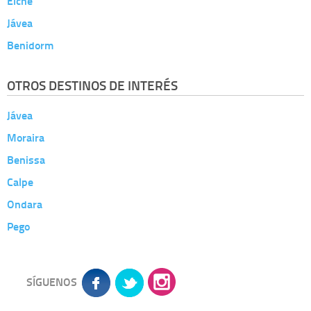
Elche
Jávea
Benidorm
OTROS DESTINOS DE INTERÉS
Jávea
Moraira
Benissa
Calpe
Ondara
Pego
SÍGUENOS