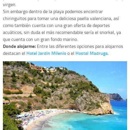
virgen.
Sin embargo dentro de la playa podemos encontrar
chiringuitos para tomar una deliciosa paella valenciana, así
como también cuenta con una gran oferta de deportes
acuáticos, sin duda el más recomendable sería el snorkel, ya
que cuenta con un gran fondo marino.
Donde alojarme:
Entre las diferentes opciones para alojarnos
Hotel Jardin Milenio
Hostal Madruga.
destacan el
o el