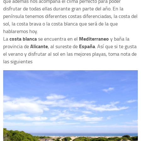
que además nos acompaña el clima perfecto para poder
disfrutar de todas ellas durante gran parte del año. En la
península tenemos diferentes costas diferenciadas, la costa del
sol, la costa brava o la costa blanca que será de la que
hablaremos hoy.
costa blanca
Mediterraneo
La
se encuentra en el
y baña la
Alicante
España
provincia de
, al sureste de
. Así que si te gusta
el verano y disfrutar al sol en las mejores playas, toma nota de
las siguientes