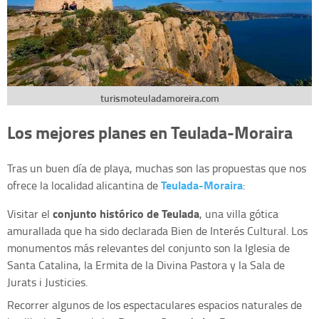
turismoteuladamoreira.com
Los mejores planes en Teulada-Moraira
Tras un buen día de playa, muchas son las propuestas que nos
Teulada-Moraira
ofrece la localidad alicantina de
:
conjunto histórico de Teulada
Visitar el
, una villa gótica
amurallada que ha sido declarada Bien de Interés Cultural. Los
monumentos más relevantes del conjunto son la Iglesia de
Santa Catalina, la Ermita de la Divina Pastora y la Sala de
Jurats i Justicies.
Recorrer algunos de los espectaculares espacios naturales de