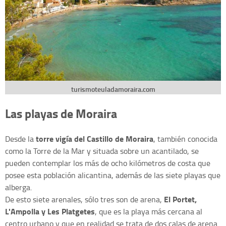
turismoteuladamoraira.com
Las playas de Moraira
torre vigía del Castillo de Moraira
Desde la
, también conocida
como la Torre de la Mar y situada sobre un acantilado, se
pueden contemplar los más de ocho kilómetros de costa que
posee esta población alicantina, además de las siete playas que
alberga.
El Portet,
De esto siete arenales, sólo tres son de arena,
L'Ampolla y Les Platgetes
, que es la playa más cercana al
centro urbano y que en realidad se trata de dos calas de arena