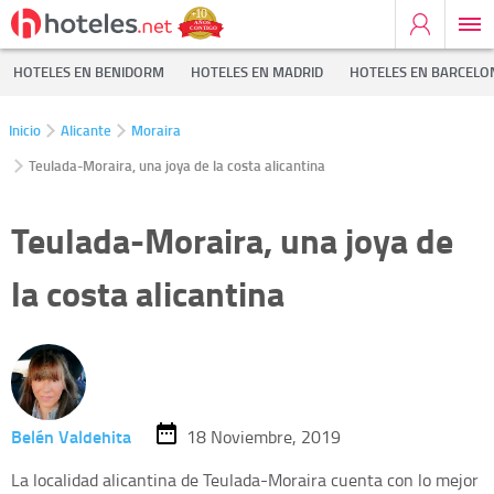
HOTELES EN BENIDORM
HOTELES EN MADRID
HOTELES EN BARCELO
Inicio
Alicante
Moraira
Teulada-Moraira, una joya de la costa alicantina
Teulada-Moraira, una joya de
la costa alicantina
Belén Valdehita
18 Noviembre, 2019
La localidad alicantina de Teulada-Moraira cuenta con lo mejor