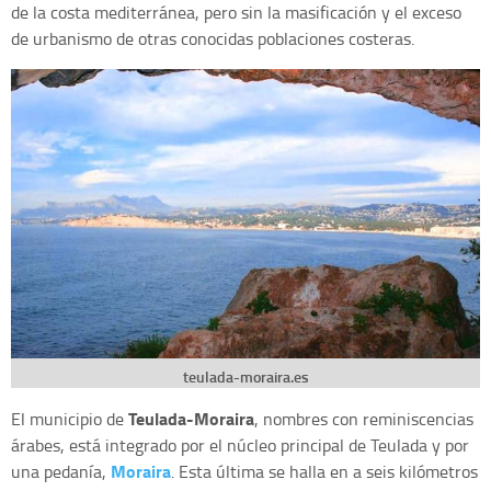
de la costa mediterránea, pero sin la masificación y el exceso
de urbanismo de otras conocidas poblaciones costeras.
teulada-moraira.es
Teulada-Moraira
El municipio de
, nombres con reminiscencias
árabes, está integrado por el núcleo principal de Teulada y por
Moraira
una pedanía,
. Esta última se halla en a seis kilómetros