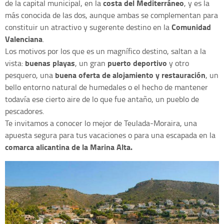
costa del Mediterráneo
de la capital municipal, en la
, y es la
más conocida de las dos, aunque ambas se complementan para
Comunidad
constituir un atractivo y sugerente destino en la
Valenciana
.
Los motivos por los que es un magnífico destino, saltan a la
buenas playas
puerto deportivo
vista:
, un gran
y otro
buena oferta de alojamiento y restauración
pesquero, una
, un
bello entorno natural de humedales o el hecho de mantener
todavía ese cierto aire de lo que fue antaño, un pueblo de
pescadores.
Te invitamos a conocer lo mejor de Teulada-Moraira, una
apuesta segura para tus vacaciones o para una escapada en la
comarca alicantina de la Marina Alta.