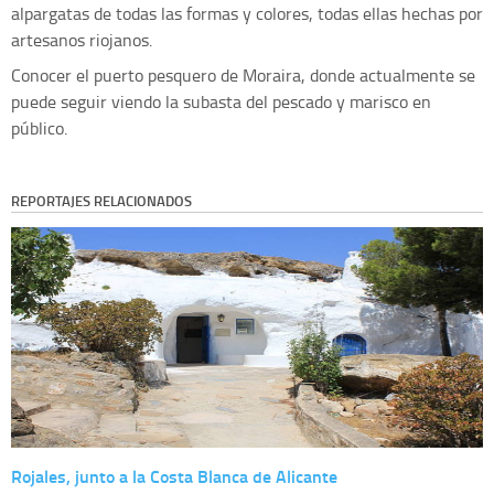
alpargatas de todas las formas y colores, todas ellas hechas por
artesanos riojanos.
Conocer el puerto pesquero de Moraira, donde actualmente se
puede seguir viendo la subasta del pescado y marisco en
público.
REPORTAJES RELACIONADOS
Rojales, junto a la Costa Blanca de Alicante