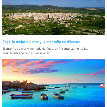
Pego, lo mejor del mar y la montaña en Alicante
El entorno de mar y montaña de Pego, en Alicante, aumenta las
posibilidades de ocio en vacaciones...