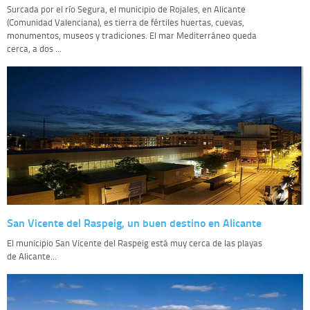
Surcada por el río Segura, el municipio de Rojales, en Alicante
(Comunidad Valenciana), es tierra de fértiles huertas, cuevas,
monumentos, museos y tradiciones. El mar Mediterráneo queda
cerca, a dos ...
San Vicente del Raspeig, un buen destino en Alicante
El municipio San Vicente del Raspeig está muy cerca de las playas
de Alicante...