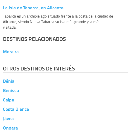
La isla de Tabarca, en Alicante
Tabarca es un archipiélago situado frente a la costa de la ciudad de
Alicante, siendo Nueva Tabarca su isla más grande y la más
visitada...
DESTINOS RELACIONADOS
Moraira
OTROS DESTINOS DE INTERÉS
Dénia
Benissa
Calpe
Costa Blanca
Jávea
Ondara