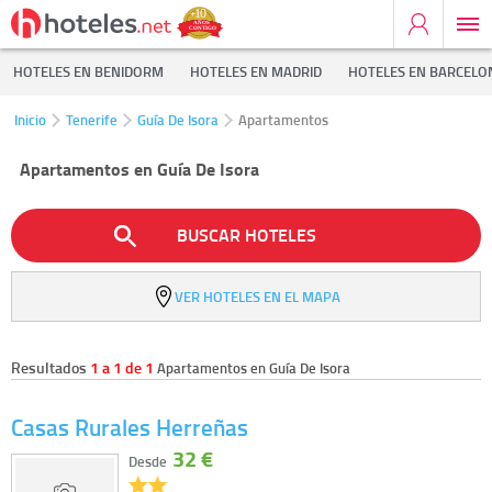
HOTELES EN BENIDORM
HOTELES EN MADRID
HOTELES EN BARCELO
Inicio
Tenerife
Guía De Isora
Apartamentos
Apartamentos en Guía De Isora
BUSCAR HOTELES
VER HOTELES EN EL MAPA
Resultados
1 a 1 de 1
Apartamentos en Guía De Isora
Casas Rurales Herreñas
32 €
Desde