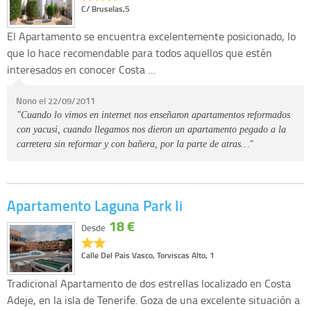
C/ Bruselas,5
El Apartamento se encuentra excelentemente posicionado, lo
que lo hace recomendable para todos aquellos que estén
interesados en conocer Costa …
Nono el 22/09/2011
"Cuando lo vimos en internet nos enseñaron apartamentos reformados
con yacusi, cuando llegamos nos dieron un apartamento pegado a la
carretera sin reformar y con bañera, por la parte de atras…"
Apartamento Laguna Park Ii
18 €
Desde
Calle Del Pais Vasco, Torviscas Alto, 1
Tradicional Apartamento de dos estrellas localizado en Costa
Adeje, en la isla de Tenerife. Goza de una excelente situación a