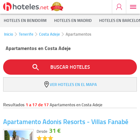
HOTELES EN BENIDORM
HOTELES EN MADRID
HOTELES EN BARCELO
Inicio
Tenerife
Costa Adeje
Apartamentos
Apartamentos en Costa Adeje
BUSCAR HOTELES
VER HOTELES EN EL MAPA
Resultados
1 a 17 de 17
Apartamentos en Costa Adeje
Apartamento Adonis Resorts - Villas Fanabé
31 €
Desde