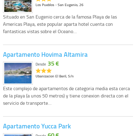
Los Pueblos - San Eugenio, 26
Situado en San Eugenio cerca de la famosa Playa de las
Americas Playa, este popular aparta hotel cuenta con
fantasticas vistas sobre el Oceano…
Apartamento Hovima Altamira
35 €
Desde
Ubanizacion El Beril, S/n
Este complejo de apartamentos de categoria media esta cerca
de la playa (a unos 50 metros) y tiene conexion directa con el
servicio de transporte…
Apartamento Yucca Park
60 €
Desde