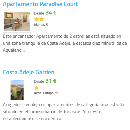
Apartamento Paradise Court
34 €
Desde
Irlanda, 5
Este encantador Apartamento de 2 estrellas está situado en
una zona tranquila de Costa Adeje, a escasos diez minutillos de
Aqualand…
Costa Adeje Garden
31 €
Desde
Avda. Europa,29
Acogedor complejo de apartamentos de categoría una estrella
situado en el famoso barrio de Torviscas Alto. Este
establecimiento se encuentra…