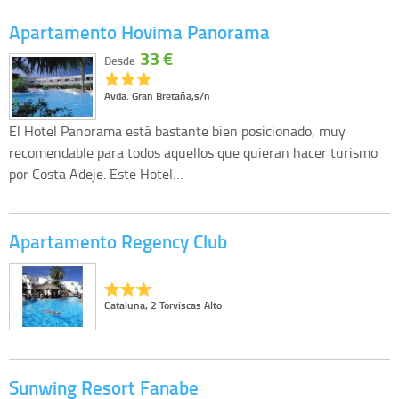
Apartamento Hovima Panorama
33 €
Desde
Avda. Gran Bretaña,s/n
El Hotel Panorama está bastante bien posicionado, muy
recomendable para todos aquellos que quieran hacer turismo
por Costa Adeje. Este Hotel…
Apartamento Regency Club
Cataluna, 2 Torviscas Alto
Sunwing Resort Fanabe