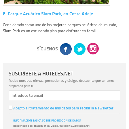
El Parque Acuático Siam Park, en Costa Adeje
Considerado como uno de los mejores parques acuáticos del mundo,
Siam Park es un estupendo plan para disfrutar en famili...
SÍGUENOS
SUSCRÍBETE A HOTELES.NET
Recibe nuestras ofertas, promociones y códigos descuento que tenemos
preparado para ti.
Acepto el tratamiento de mis datos para recibir la Newsletter
INFORMACIÓN BÁSICA SOBRE PROTECCIÓN DE DATOS
Responsable del tratamiento:
Viajes Anticiclón S.L/Hoteles.net