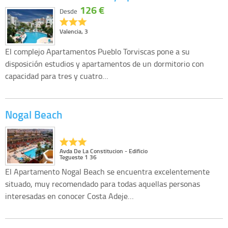
126 €
Desde
Valencia, 3
El complejo Apartamentos Pueblo Torviscas pone a su
disposición estudios y apartamentos de un dormitorio con
capacidad para tres y cuatro…
Nogal Beach
Avda De La Constitucion - Edificio
Tegueste 1 36
El Apartamento Nogal Beach se encuentra excelentemente
situado, muy recomendado para todas aquellas personas
interesadas en conocer Costa Adeje…