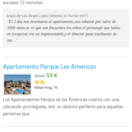
escasos 12 minutos …
Jesus De Los Reyes Lopez Jimenez el 14/02/2011
"El 2 dia nos reventaron el apartamento,nos robaron por valor de
1000 euros.se ve que son frecuentes los robos.el personaje que habia
en recepcion era un impresentable,y el director pasa totalmente de
sus…"
Apartamento Parque Las Americas
53 €
Desde
Rafael Puig, 16
Los Apartamentos Parque de las Ámericas cuenta con una
ubicación privilegiada, son un destino perfecto para aquellas
personas que…