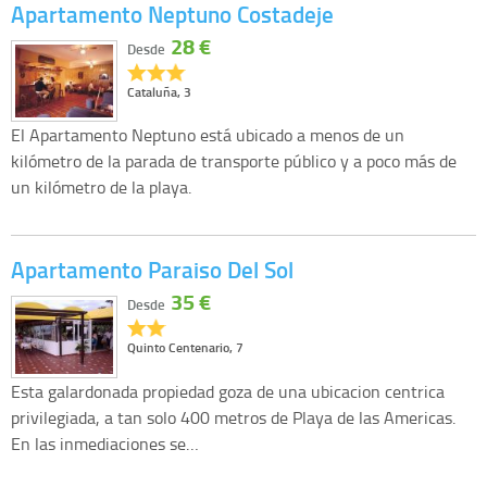
Apartamento Neptuno Costadeje
28 €
Desde
Cataluña, 3
El Apartamento Neptuno está ubicado a menos de un
kilómetro de la parada de transporte público y a poco más de
un kilómetro de la playa.
Apartamento Paraiso Del Sol
35 €
Desde
Quinto Centenario, 7
Esta galardonada propiedad goza de una ubicacion centrica
privilegiada, a tan solo 400 metros de Playa de las Americas.
En las inmediaciones se…