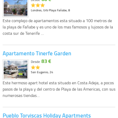
Londres, Urb Playa Fañabe, 8
Este complejo de apartamentos esta situado a 100 metros de
la playa de Fañabe y es uno de los mas famosos y lujosos de la
costa sur de Tenerife …
Apartamento Tinerfe Garden
83 €
Desde
San Eugenio, 24
Este hermoso apart hotel esta situado en Costa Adeje, a pocos
pasos de la playa y del centro de Playa de las Americas, con sus
numerosas tiendas…
Pueblo Torviscas Holiday Apartments