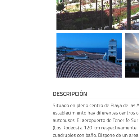
DESCRIPCIÓN
Situado en pleno centro de Playa de las 
establecimiento hay diferentes centros c
autobuses. El aeropuerto de Tenerife Sur
(Los Rodeos) a 120 km respectivamente. E
cuadruples con baño. Dispone de un area 