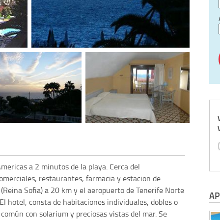
Americas a 2 minutos de la playa. Cerca del
omerciales, restaurantes, farmacia y estacion de
 (Reina Sofia) a 20 km y el aeropuerto de Tenerife Norte
AP
l hotel, consta de habitaciones individuales, dobles o
común con solarium y preciosas vistas del mar. Se