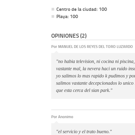
Centro de la ciudad: 100
Playa: 100
OPINIONES (2)
Por MANUEL DE LOS REYES DEL TORO LUZARDO
"no habia television, ni cocina ni piscina
vastante mal, la nevera haci un ruido ins
yo salimos lo mas rapido k pudimos y po
salimos vastante decepcionados lo unico 
que esta cerca del sian park."
Por Anonimo
"el servicio y el trato bueno."