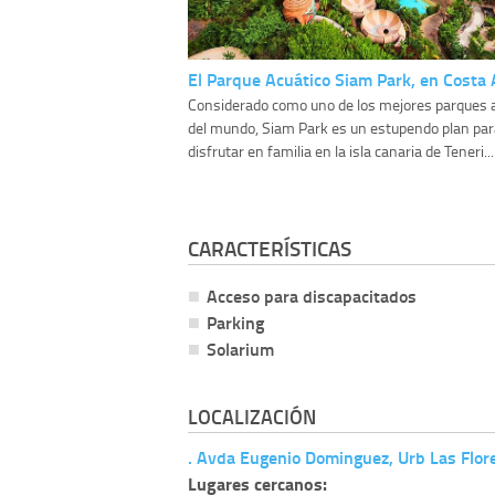
El Parque Acuático Siam Park, en Costa 
Considerado como uno de los mejores parques 
del mundo, Siam Park es un estupendo plan par
disfrutar en familia en la isla canaria de Teneri...
CARACTERÍSTICAS
Acceso para discapacitados
Parking
Solarium
LOCALIZACIÓN
. Avda Eugenio Dominguez, Urb Las Flore
Lugares cercanos: