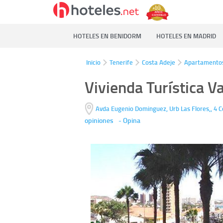
HOTELES EN BENIDORM
HOTELES EN MADRID
Inicio
Tenerife
Costa Adeje
Apartamento
Vivienda Turística Va
Avda Eugenio Dominguez, Urb Las Flores,, 4
C
opiniones
-
Opina