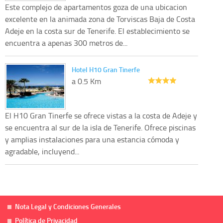
Este complejo de apartamentos goza de una ubicacion
excelente en la animada zona de Torviscas Baja de Costa
Adeje en la costa sur de Tenerife. El establecimiento se
encuentra a apenas 300 metros de...
Hotel H10 Gran Tinerfe
a 0.5 Km
El H10 Gran Tinerfe se ofrece vistas a la costa de Adeje y
se encuentra al sur de la isla de Tenerife. Ofrece piscinas
y amplias instalaciones para una estancia cómoda y
agradable, incluyend...
Nota Legal y Condiciones Generales
Política de Privacidad