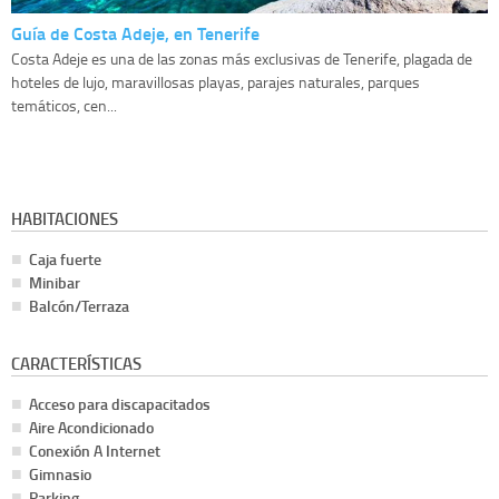
Guía de Costa Adeje, en Tenerife
Costa Adeje es una de las zonas más exclusivas de Tenerife, plagada de
hoteles de lujo, maravillosas playas, parajes naturales, parques
temáticos, cen...
HABITACIONES
Caja fuerte
Minibar
Balcón/Terraza
CARACTERÍSTICAS
Acceso para discapacitados
Aire Acondicionado
Conexión A Internet
Gimnasio
Parking