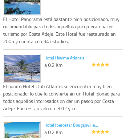
El Hotel Panorama está bastante bien posicionado, muy
recomendable para todos aquellos que quieran hacer
turismo por Costa Adeje. Este Hotel fue restaurado en
2005 y cuenta con 94 estudios, ...
Hotel Hovima Atlantis
a 0.2 Km
El bonito Hotel Club Atlantis se encuentra muy bien
posicionado, lo que lo convierte en un Hotel idoneo para
todos aquellos interesados en dar un paseo por Costa
Adeje. Fue restaurado en el 02 y cu...
Hotel Iberostar Bouganville…
a 0.2 Km