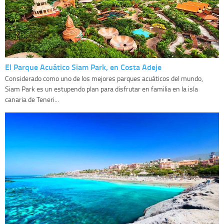
El Parque Acuático Siam Park, en Costa Adeje
Considerado como uno de los mejores parques acuáticos del mundo,
Siam Park es un estupendo plan para disfrutar en familia en la isla
canaria de Teneri...