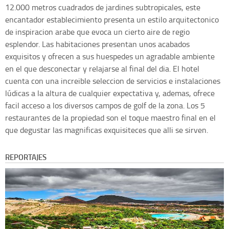
12.000 metros cuadrados de jardines subtropicales, este
encantador establecimiento presenta un estilo arquitectonico
de inspiracion arabe que evoca un cierto aire de regio
esplendor. Las habitaciones presentan unos acabados
exquisitos y ofrecen a sus huespedes un agradable ambiente
en el que desconectar y relajarse al final del dia. El hotel
cuenta con una increible seleccion de servicios e instalaciones
lúdicas a la altura de cualquier expectativa y, ademas, ofrece
facil acceso a los diversos campos de golf de la zona. Los 5
restaurantes de la propiedad son el toque maestro final en el
que degustar las magnificas exquisiteces que alli se sirven.
REPORTAJES