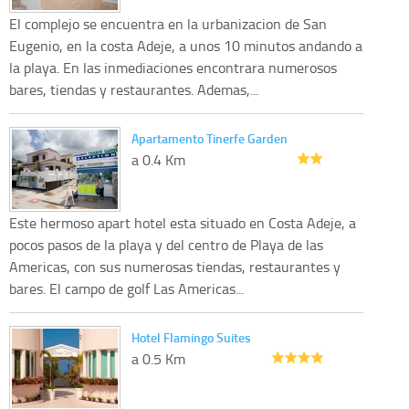
El complejo se encuentra en la urbanizacion de San
Eugenio, en la costa Adeje, a unos 10 minutos andando a
la playa. En las inmediaciones encontrara numerosos
bares, tiendas y restaurantes. Ademas,...
Apartamento Tinerfe Garden
a 0.4 Km
Este hermoso apart hotel esta situado en Costa Adeje, a
pocos pasos de la playa y del centro de Playa de las
Americas, con sus numerosas tiendas, restaurantes y
bares. El campo de golf Las Americas...
Hotel Flamingo Suites
a 0.5 Km