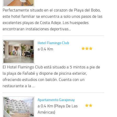
Perfectamente situado en el corazon de Playa del Bobo,
este hotel familiar se encuentra a solo unos pasos de las
excelentes playas de Costa Adeje. Los huespedes
encontraran instalaciones deportivas...
Hotel Flamingo Club
a 0.4 Km
El Hotel Flamingo Club está situado a 5 mintos a pie de
la playa de Fañabé y dispone de piscina exterior,
ofreciendo estudios con balcón. Cuenta con un
restaurante a la ...
Apartamento Garajonay
a 0.4 Km (Playa De Las
Américas)