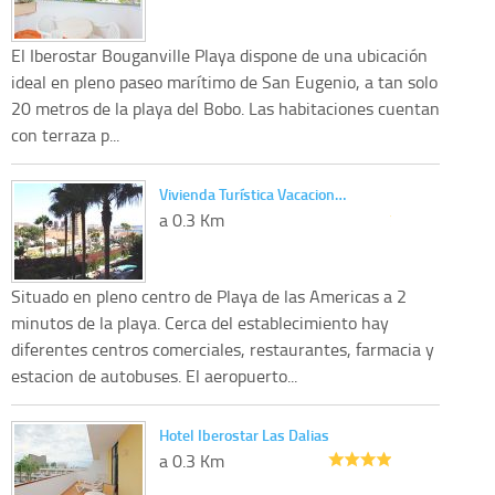
El Iberostar Bouganville Playa dispone de una ubicación
ideal en pleno paseo marítimo de San Eugenio, a tan solo
20 metros de la playa del Bobo. Las habitaciones cuentan
con terraza p...
Vivienda Turística Vacacion…
a 0.3 Km
Situado en pleno centro de Playa de las Americas a 2
minutos de la playa. Cerca del establecimiento hay
diferentes centros comerciales, restaurantes, farmacia y
estacion de autobuses. El aeropuerto...
Hotel Iberostar Las Dalias
a 0.3 Km