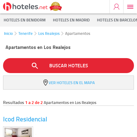
HOTELES EN BENIDORM
HOTELES EN MADRID
HOTELES EN BARCELO
Inicio
Tenerife
Los Realejos
Apartamentos
Apartamentos en Los Realejos
BUSCAR HOTELES
VER HOTELES EN EL MAPA
Resultados
1 a 2 de 2
Apartamentos en Los Realejos
Icod Residencial