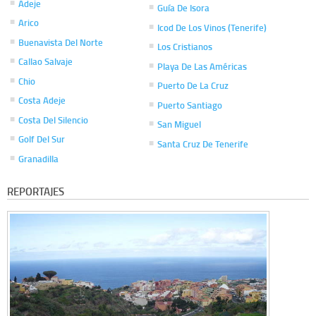
Adeje
Guía De Isora
Arico
Icod De Los Vinos (Tenerife)
Buenavista Del Norte
Los Cristianos
Callao Salvaje
Playa De Las Américas
Chio
Puerto De La Cruz
Costa Adeje
Puerto Santiago
Costa Del Silencio
San Miguel
Golf Del Sur
Santa Cruz De Tenerife
Granadilla
REPORTAJES