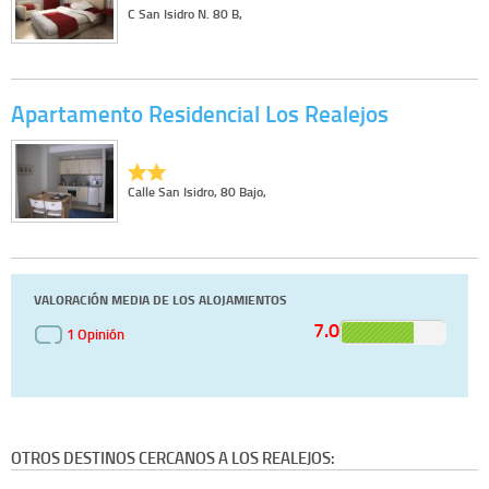
C San Isidro N. 80 B,
Apartamento Residencial Los Realejos
Calle San Isidro, 80 Bajo,
VALORACIÓN MEDIA DE LOS ALOJAMIENTOS
7.0
1 Opinión
OTROS DESTINOS CERCANOS A LOS REALEJOS: