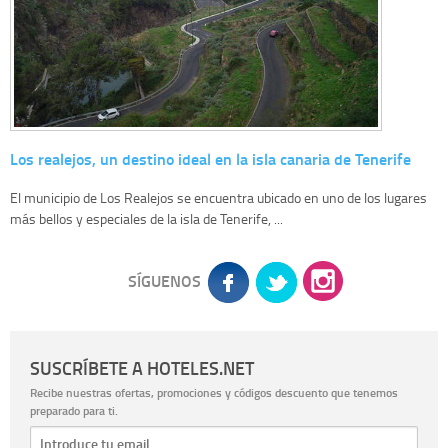
Los realejos, un destino ideal en la isla canaria de Tenerife
El municipio de Los Realejos se encuentra ubicado en uno de los lugares
más bellos y especiales de la isla de Tenerife, ...
SÍGUENOS
SUSCRÍBETE A HOTELES.NET
Recibe nuestras ofertas, promociones y códigos descuento que tenemos
preparado para ti.