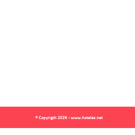
© Copyrigth 2026 - www.hoteles.net