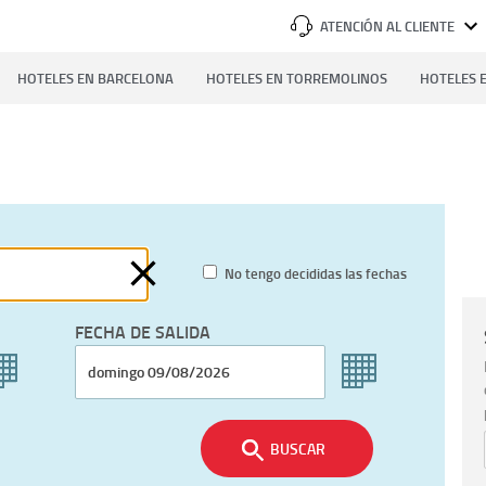
ATENCIÓN AL CLIENTE
HOTELES EN BARCELONA
HOTELES EN TORREMOLINOS
HOTELES E
No tengo decididas las fechas
FECHA DE SALIDA
BUSCAR