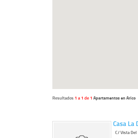
Resultados
1 a 1 de 1
Apartamentos en Arico
Casa La 
C/ Vista Del