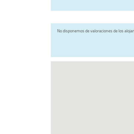
No disponemos de valoraciones de los aloj