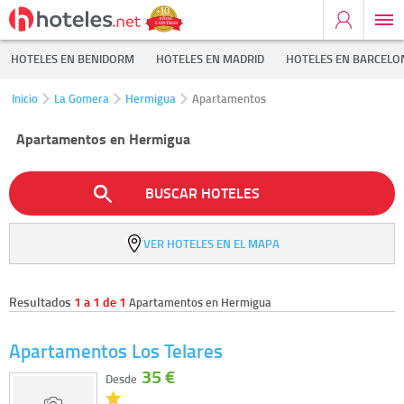
HOTELES EN BENIDORM
HOTELES EN MADRID
HOTELES EN BARCELO
Inicio
La Gomera
Hermigua
Apartamentos
Apartamentos en Hermigua
BUSCAR HOTELES
VER HOTELES EN EL MAPA
Resultados
1 a 1 de 1
Apartamentos en Hermigua
Apartamentos Los Telares
35 €
Desde