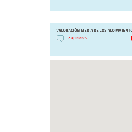
VALORACIÓN MEDIA DE LOS ALOJAMIENT
7 Opiniones