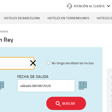
ATENCIÓN AL CLIENTE
HOTELES EN BARCELONA
HOTELES EN TORREMOLINOS
HOTELES E
entos
n Rey
No tengo decididas las fechas
FECHA DE SALIDA
BUSCAR