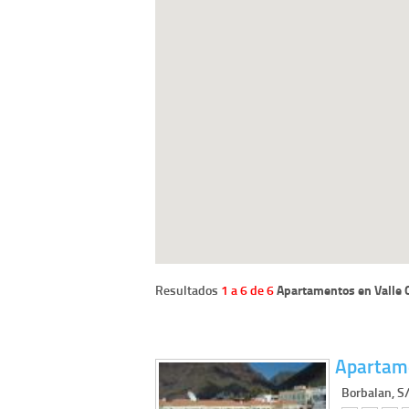
Resultados
1 a 6 de 6
Apartamentos en Valle 
Apartame
Borbalan, S