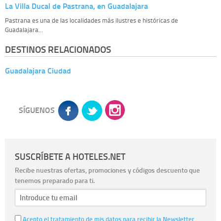
La Villa Ducal de Pastrana, en Guadalajara
Pastrana es una de las localidades más ilustres e históricas de
Guadalajara...
DESTINOS RELACIONADOS
Guadalajara Ciudad
SÍGUENOS
SUSCRÍBETE A HOTELES.NET
Recibe nuestras ofertas, promociones y códigos descuento que
tenemos preparado para ti.
Acepto el tratamiento de mis datos para recibir la Newsletter