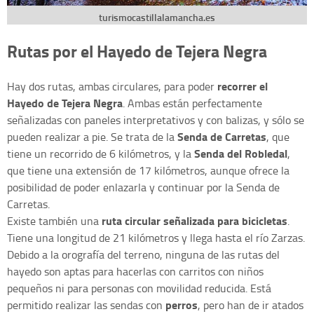
turismocastillalamancha.es
Rutas por el Hayedo de Tejera Negra
recorrer el
Hay dos rutas, ambas circulares, para poder
Hayedo de Tejera Negra
. Ambas están perfectamente
señalizadas con paneles interpretativos y con balizas, y sólo se
Senda de Carretas
pueden realizar a pie. Se trata de la
, que
Senda del Robledal
tiene un recorrido de 6 kilómetros, y la
,
que tiene una extensión de 17 kilómetros, aunque ofrece la
posibilidad de poder enlazarla y continuar por la Senda de
Carretas.
ruta circular señalizada para bicicletas
Existe también una
.
Tiene una longitud de 21 kilómetros y llega hasta el río Zarzas.
Debido a la orografía del terreno, ninguna de las rutas del
hayedo son aptas para hacerlas con carritos con niños
pequeños ni para personas con movilidad reducida. Está
perros
permitido realizar las sendas con
, pero han de ir atados