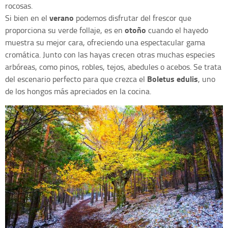
rocosas.
verano
Si bien en el
podemos disfrutar del frescor que
otoño
proporciona su verde follaje, es en
cuando el hayedo
muestra su mejor cara, ofreciendo una espectacular gama
cromática. Junto con las hayas crecen otras muchas especies
arbóreas, como pinos, robles, tejos, abedules o acebos. Se trata
Boletus edulis
del escenario perfecto para que crezca el
, uno
de los hongos más apreciados en la cocina.