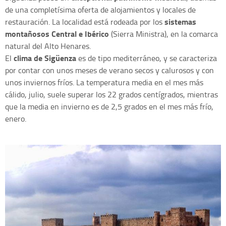
de una completísima oferta de alojamientos y locales de
sistemas
restauración. La localidad está rodeada por los
montañosos Central e Ibérico
(Sierra Ministra), en la comarca
natural del Alto Henares.
clima de Sigüenza
El
es de tipo mediterráneo, y se caracteriza
por contar con unos meses de verano secos y calurosos y con
unos inviernos fríos. La temperatura media en el mes más
cálido, julio, suele superar los 22 grados centígrados, mientras
que la media en invierno es de 2,5 grados en el mes más frío,
enero.