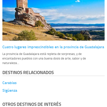
Cuatro lugares imprescindibles en la provincia de Guadalajara
La provincia de Guadalajara está repleta de sorpresas, y de
encantadores pueblos con una buena dosis de arte, sabor y de
naturaleza...
DESTINOS RELACIONADOS
Carabias
Sigüenza
OTROS DESTINOS DE INTERÉS