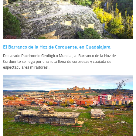
El Barranco de la Hoz de Corduente, en Guadalajara
Declarado Patrimonio Geológico Mundial, al Barranco de la Hoz de
Corduente se llega por una ruta llena de sorpresas y cuajada de
espectaculares miradores...