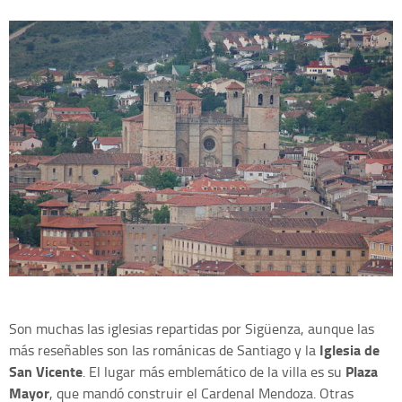
Son muchas las iglesias repartidas por Sigüenza, aunque las
Iglesia de
más reseñables son las románicas de Santiago y la
San Vicente
Plaza
. El lugar más emblemático de la villa es su
Mayor
, que mandó construir el Cardenal Mendoza. Otras