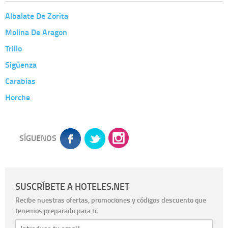
Albalate De Zorita
Molina De Aragon
Trillo
Sigüenza
Carabias
Horche
SÍGUENOS
SUSCRÍBETE A HOTELES.NET
Recibe nuestras ofertas, promociones y códigos descuento que
tenemos preparado para ti.