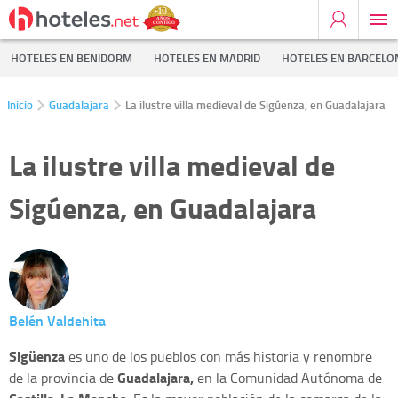
HOTELES EN BENIDORM
HOTELES EN MADRID
HOTELES EN BARCELO
Inicio
Guadalajara
La ilustre villa medieval de Sigúenza, en Guadalajara
La ilustre villa medieval de
Sigúenza, en Guadalajara
Belén Valdehita
Sigüenza
es uno de los pueblos con más historia y renombre
Guadalajara,
de la provincia de
en la Comunidad Autónoma de