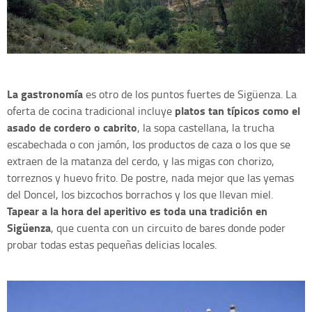
La gastronomía
es otro de los puntos fuertes de Sigüenza. La
platos tan típicos como el
oferta de cocina tradicional incluye
asado de cordero o cabrito
, la sopa castellana, la trucha
escabechada o con jamón, los productos de caza o los que se
extraen de la matanza del cerdo, y las migas con chorizo,
torreznos y huevo frito. De postre, nada mejor que las yemas
del Doncel, los bizcochos borrachos y los que llevan miel.
Tapear a la hora del aperitivo es toda una tradición en
Sigüenza
, que cuenta con un circuito de bares donde poder
probar todas estas pequeñas delicias locales.