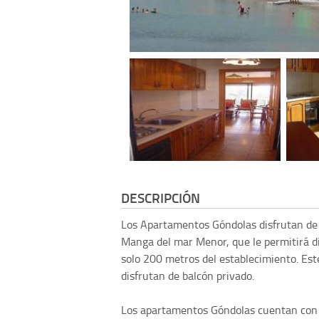
DESCRIPCIÓN
Los Apartamentos Góndolas disfrutan de 
Manga del mar Menor, que le permitirá di
solo 200 metros del establecimiento. Est
disfrutan de balcón privado.
Los apartamentos Góndolas cuentan con un