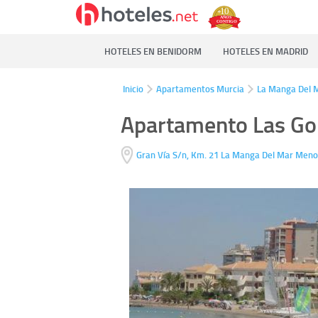
HOTELES EN BENIDORM
HOTELES EN MADRID
Inicio
Apartamentos Murcia
La Manga Del 
Apartamento Las Go
Gran Vía S/n, Km. 21
La Manga Del Mar Men