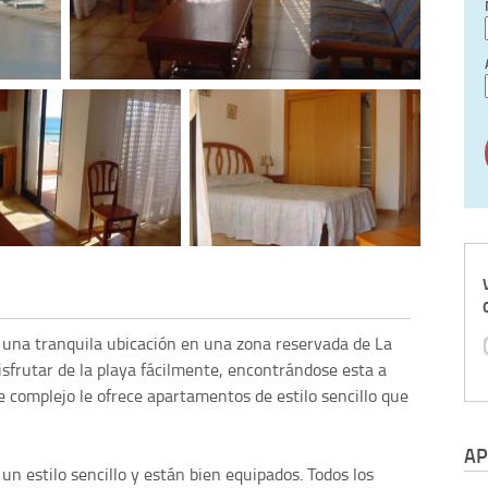
una tranquila ubicación en una zona reservada de La
sfrutar de la playa fácilmente, encontrándose esta a
e complejo le ofrece apartamentos de estilo sencillo que
AP
 estilo sencillo y están bien equipados. Todos los