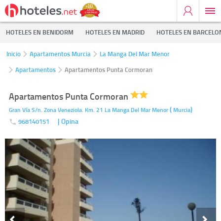
HOTELES EN BENIDORM
HOTELES EN MADRID
HOTELES EN BARCELO
Inicio
Apartamentos Murcia
La Manga Del Mar Menor
Apartamentos
Apartamentos Punta Cormoran
Apartamentos Punta Cormoran
(
)
Gran Vía S/n. Zona Veneziola. Km. 21
La Manga Del Mar Menor
Murcia
| Opina
968140151