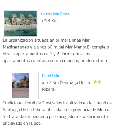
Hostal Isla Grosa
a 5.3 Km
La urbanizacion situada en primera linea Mar
Mediterraneo y a unos 50 m del Mar Menor.El complejo
ofrece apartamentos de 1 y 2 dormitorios.Los
apartamentos cuentan con un comedor, un dormitorio...
Hotel Lido
a 5.7 Km (Santiago De La
Ribera)
Tradicional Hotel de 2 estrellas localizado en la ciudad de
Santiago De La Ribera ubicada en la provincia de Murcia.
Se trata de un pequeño pero acogedor establecimiento
enclavado en la pobl...