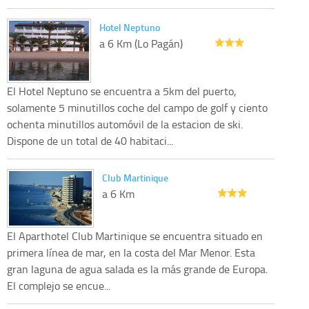
Hotel Neptuno
a 6 Km (Lo Pagán)
El Hotel Neptuno se encuentra a 5km del puerto,
solamente 5 minutillos coche del campo de golf y ciento
ochenta minutillos automóvil de la estacion de ski.
Dispone de un total de 40 habitaci...
Club Martinique
a 6 Km
El Aparthotel Club Martinique se encuentra situado en
primera línea de mar, en la costa del Mar Menor. Esta
gran laguna de agua salada es la más grande de Europa.
El complejo se encue...