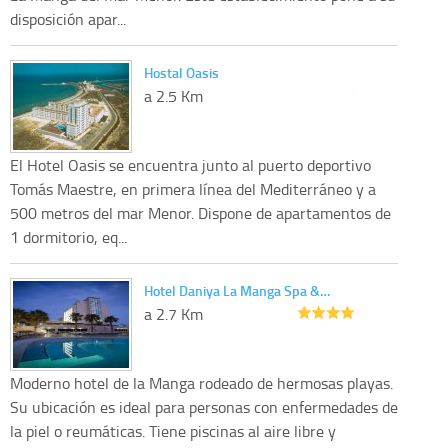
disposición apar...
Hostal Oasis
a 2.5 Km
El Hotel Oasis se encuentra junto al puerto deportivo
Tomás Maestre, en primera línea del Mediterráneo y a
500 metros del mar Menor. Dispone de apartamentos de
1 dormitorio, eq...
Hotel Daniya La Manga Spa &…
a 2.7 Km
Moderno hotel de la Manga rodeado de hermosas playas.
Su ubicación es ideal para personas con enfermedades de
la piel o reumáticas. Tiene piscinas al aire libre y