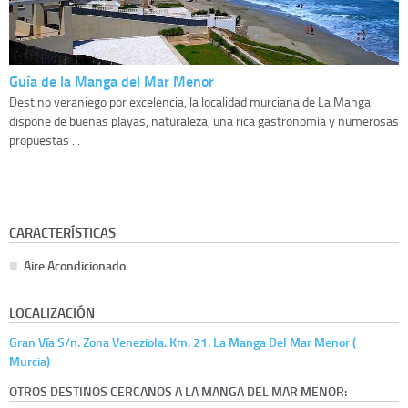
Guía de la Manga del Mar Menor
Destino veraniego por excelencia, la localidad murciana de La Manga
dispone de buenas playas, naturaleza, una rica gastronomía y numerosas
propuestas ...
CARACTERÍSTICAS
Aire Acondicionado
LOCALIZACIÓN
Gran Vía S/n. Zona Veneziola. Km. 21. La Manga Del Mar Menor (
Murcia)
OTROS DESTINOS CERCANOS A LA MANGA DEL MAR MENOR: