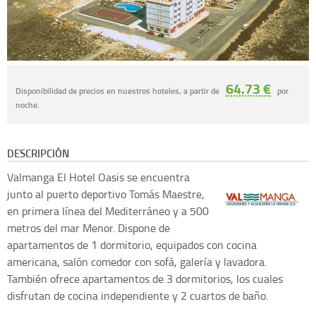
64.73 €
Disponibilidad de precios en nuestros hoteles, a partir de
por
noche.
DESCRIPCIÓN
Valmanga
El Hotel Oasis se encuentra
junto al puerto deportivo Tomás Maestre,
en primera línea del Mediterráneo y a 500
metros del mar Menor. Dispone de
apartamentos de 1 dormitorio, equipados con cocina
americana, salón comedor con sofá, galería y lavadora.
También ofrece apartamentos de 3 dormitorios, los cuales
disfrutan de cocina independiente y 2 cuartos de baño.