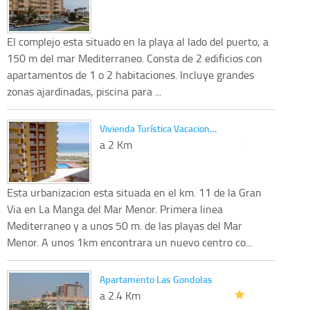
El complejo esta situado en la playa al lado del puerto, a
150 m del mar Mediterraneo. Consta de 2 edificios con
apartamentos de 1 o 2 habitaciones. Incluye grandes
zonas ajardinadas, piscina para ...
Vivienda Turística Vacacion…
a 2 Km
Esta urbanizacion esta situada en el km. 11 de la Gran
Via en La Manga del Mar Menor. Primera linea
Mediterraneo y a unos 50 m. de las playas del Mar
Menor. A unos 1km encontrara un nuevo centro co...
Apartamento Las Gondolas
a 2.4 Km