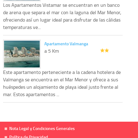
Los Apartamentos Vistamar se encuentran en un banco
de arena que separa el mar con la laguna del Mar Menor,
ofreciendo así un lugar ideal para disfrutar de las cálidas
temperaturas ve...
Apartamento Valmanga
a 5 Km
Este apartamento perteneciente a la cadena hotelera de
Valmanga se encuentra en el Mar Menor y ofrece a sus
huéspedes un alojamiento de playa ideal justo frente al
mar. Estos apartamentos ...
Nota Legal y Condiciones Generales
Política de Privacidad