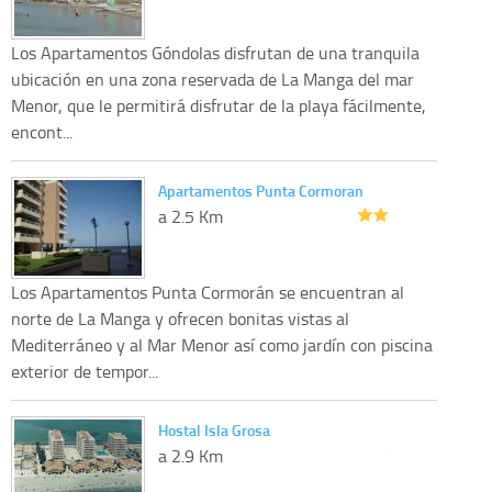
Los Apartamentos Góndolas disfrutan de una tranquila
ubicación en una zona reservada de La Manga del mar
Menor, que le permitirá disfrutar de la playa fácilmente,
encont...
Apartamentos Punta Cormoran
a 2.5 Km
Los Apartamentos Punta Cormorán se encuentran al
norte de La Manga y ofrecen bonitas vistas al
Mediterráneo y al Mar Menor así como jardín con piscina
exterior de tempor...
Hostal Isla Grosa
a 2.9 Km