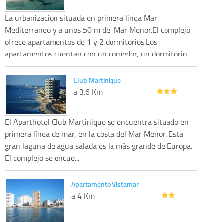
La urbanizacion situada en primera linea Mar
Mediterraneo y a unos 50 m del Mar Menor.El complejo
ofrece apartamentos de 1 y 2 dormitorios.Los
apartamentos cuentan con un comedor, un dormitorio...
Club Martinique
a 3.6 Km
El Aparthotel Club Martinique se encuentra situado en
primera línea de mar, en la costa del Mar Menor. Esta
gran laguna de agua salada es la más grande de Europa.
El complejo se encue...
Apartamento Vistamar
a 4 Km