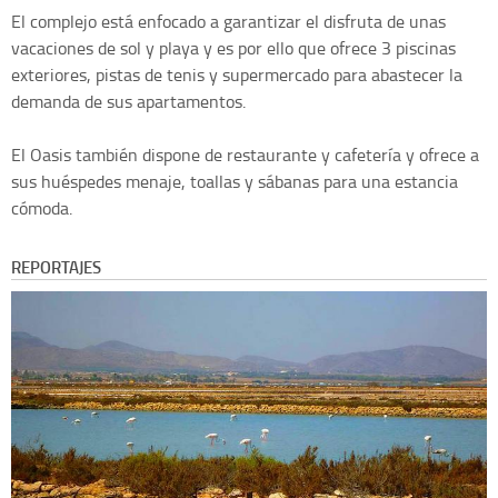
El complejo está enfocado a garantizar el disfruta de unas
vacaciones de sol y playa y es por ello que ofrece 3 piscinas
exteriores, pistas de tenis y supermercado para abastecer la
demanda de sus apartamentos.
El Oasis también dispone de restaurante y cafetería y ofrece a
sus huéspedes menaje, toallas y sábanas para una estancia
cómoda.
REPORTAJES