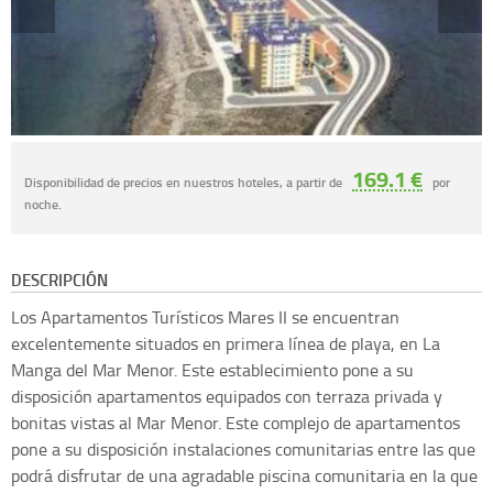
169.1 €
Disponibilidad de precios en nuestros hoteles, a partir de
por
noche.
DESCRIPCIÓN
Los Apartamentos Turísticos Mares II se encuentran
excelentemente situados en primera línea de playa, en La
Manga del Mar Menor. Este establecimiento pone a su
disposición apartamentos equipados con terraza privada y
bonitas vistas al Mar Menor. Este complejo de apartamentos
pone a su disposición instalaciones comunitarias entre las que
podrá disfrutar de una agradable piscina comunitaria en la que