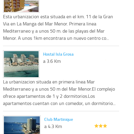
Esta urbanizacion esta situada en el km. 11 de la Gran
Via en La Manga del Mar Menor. Primera linea
Mediterraneo y a unos 50 m. de las playas del Mar
Menor. A unos 1km encontrara un nuevo centro co...
Hostal Isla Grosa
a 3.6 Km
La urbanizacion situada en primera linea Mar
Mediterraneo y a unos 50 m del Mar Menor.El complejo
ofrece apartamentos de 1 y 2 dormitorios.Los
apartamentos cuentan con un comedor, un dormitorio...
Club Martinique
a 4.3 Km