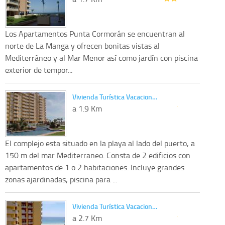
Los Apartamentos Punta Cormorán se encuentran al
norte de La Manga y ofrecen bonitas vistas al
Mediterráneo y al Mar Menor así como jardín con piscina
exterior de tempor...
Vivienda Turística Vacacion…
a 1.9 Km
El complejo esta situado en la playa al lado del puerto, a
150 m del mar Mediterraneo. Consta de 2 edificios con
apartamentos de 1 o 2 habitaciones. Incluye grandes
zonas ajardinadas, piscina para ...
Vivienda Turística Vacacion…
a 2.7 Km