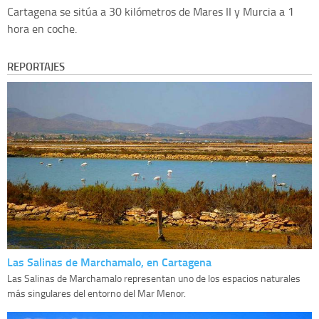
Cartagena se sitúa a 30 kilómetros de Mares II y Murcia a 1
hora en coche.
REPORTAJES
Las Salinas de Marchamalo, en Cartagena
Las Salinas de Marchamalo representan uno de los espacios naturales
más singulares del entorno del Mar Menor.