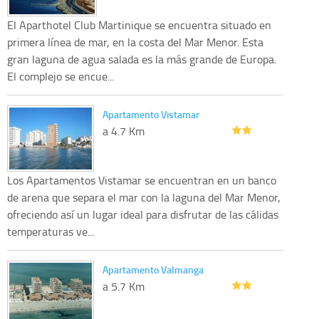
El Aparthotel Club Martinique se encuentra situado en
primera línea de mar, en la costa del Mar Menor. Esta
gran laguna de agua salada es la más grande de Europa.
El complejo se encue...
Apartamento Vistamar
a 4.7 Km
Los Apartamentos Vistamar se encuentran en un banco
de arena que separa el mar con la laguna del Mar Menor,
ofreciendo así un lugar ideal para disfrutar de las cálidas
temperaturas ve...
Apartamento Valmanga
a 5.7 Km