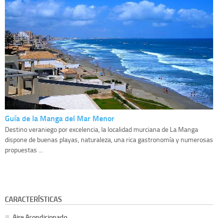
Guía de la Manga del Mar Menor
Destino veraniego por excelencia, la localidad murciana de La Manga
dispone de buenas playas, naturaleza, una rica gastronomía y numerosas
propuestas ...
CARACTERÍSTICAS
Aire Acondicionado