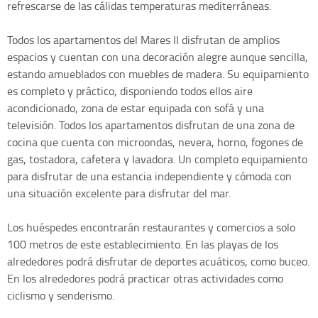
refrescarse de las cálidas temperaturas mediterráneas.
Todos los apartamentos del Mares II disfrutan de amplios
espacios y cuentan con una decoración alegre aunque sencilla,
estando amueblados con muebles de madera. Su equipamiento
es completo y práctico, disponiendo todos ellos aire
acondicionado, zona de estar equipada con sofá y una
televisión. Todos los apartamentos disfrutan de una zona de
cocina que cuenta con microondas, nevera, horno, fogones de
gas, tostadora, cafetera y lavadora. Un completo equipamiento
para disfrutar de una estancia independiente y cómoda con
una situación excelente para disfrutar del mar.
Los huéspedes encontrarán restaurantes y comercios a solo
100 metros de este establecimiento. En las playas de los
alrededores podrá disfrutar de deportes acuáticos, como buceo.
En los alrededores podrá practicar otras actividades como
ciclismo y senderismo.