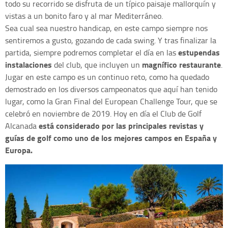
todo su recorrido se disfruta de un típico paisaje mallorquín y
vistas a un bonito faro y al mar Mediterráneo.
Sea cual sea nuestro handicap, en este campo siempre nos
sentiremos a gusto, gozando de cada swing. Y tras finalizar la
estupendas
partida, siempre podremos completar el día en las
instalaciones
magnífico restaurante
del club, que incluyen un
.
Jugar en este campo es un continuo reto, como ha quedado
demostrado en los diversos campeonatos que aquí han tenido
lugar, como la Gran Final del European Challenge Tour, que se
celebró en noviembre de 2019. Hoy en día el Club de Golf
está considerado por las principales revistas y
Alcanada
guías de golf como uno de los mejores campos en España y
Europa.