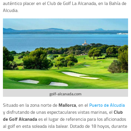
auténtico placer en el Club de Golf La Alcanada, en la Bahía de
Alcudia.
golf-alcanada.com
Mallorca
Puerto de Alcudia
Situado en la zona norte de
, en el
Club
y disfrutando de unas espectaculares vistas marinas, el
de Golf Alcanada
es el lugar de referencia para los aficionados
al golf en esta soleada isla balear. Dotado de 18 hoyos, durante