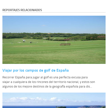
REPORTAJES RELACIONADOS
Viajar por los campos de golf de España
Recorrer España para jugar al golf es una perfecta excusa para
viajar a cualquiera de los rincones del territorio nacional, y estos son
algunos de los mejore destinos de la geografía española para dis...