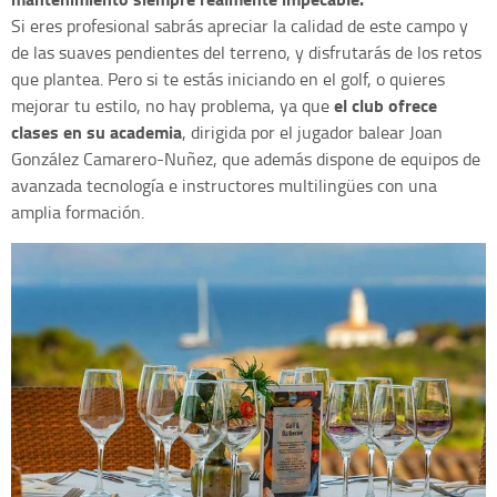
Si eres profesional sabrás apreciar la calidad de este campo y
de las suaves pendientes del terreno, y disfrutarás de los retos
que plantea. Pero si te estás iniciando en el golf, o quieres
el club ofrece
mejorar tu estilo, no hay problema, ya que
clases en su academia
, dirigida por el jugador balear Joan
González Camarero-Nuñez, que además dispone de equipos de
avanzada tecnología e instructores multilingües con una
amplia formación.