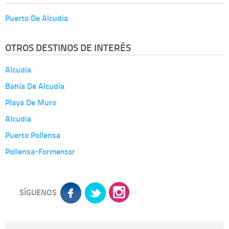
Puerto De Alcudia
OTROS DESTINOS DE INTERÉS
Alcudia
Bahía De Alcudia
Playa De Muro
Alcudia
Puerto Pollensa
Pollensa-Formentor
SÍGUENOS