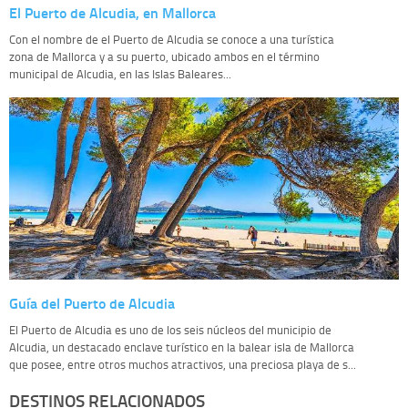
El Puerto de Alcudia, en Mallorca
Con el nombre de el Puerto de Alcudia se conoce a una turística
zona de Mallorca y a su puerto, ubicado ambos en el término
municipal de Alcudia, en las Islas Baleares...
Guía del Puerto de Alcudia
El Puerto de Alcudia es uno de los seis núcleos del municipio de
Alcudia, un destacado enclave turístico en la balear isla de Mallorca
que posee, entre otros muchos atractivos, una preciosa playa de s...
DESTINOS RELACIONADOS