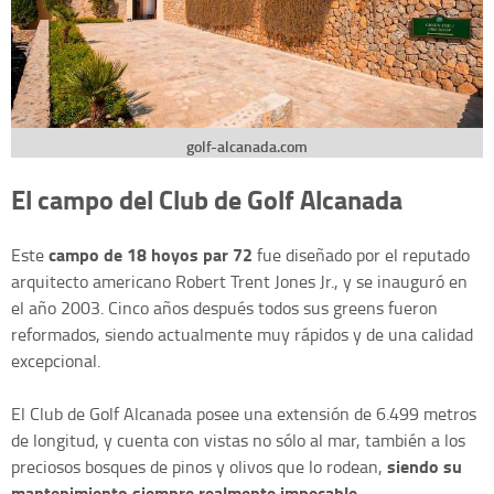
golf-alcanada.com
El campo del Club de Golf Alcanada
campo de 18 hoyos par 72
Este
fue diseñado por el reputado
arquitecto americano Robert Trent Jones Jr., y se inauguró en
el año 2003. Cinco años después todos sus greens fueron
reformados, siendo actualmente muy rápidos y de una calidad
excepcional.
El Club de Golf Alcanada posee una extensión de 6.499 metros
de longitud, y cuenta con vistas no sólo al mar, también a los
siendo su
preciosos bosques de pinos y olivos que lo rodean,
mantenimiento siempre realmente impecable.