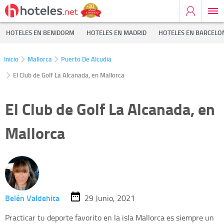
HOTELES EN BENIDORM
HOTELES EN MADRID
HOTELES EN BARCELO
Inicio
Mallorca
Puerto De Alcudia
El Club de Golf La Alcanada, en Mallorca
El Club de Golf La Alcanada, en
Mallorca
Belén Valdehita
29 Junio, 2021
Practicar tu deporte favorito en la isla Mallorca es siempre un