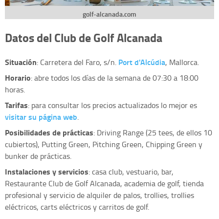
golf-alcanada.com
Datos del Club de Golf Alcanada
Situación
Port d'Alcúdia
: Carretera del Faro, s/n.
, Mallorca.
Horario
: abre todos los días de la semana de 07:30 a 18:00
horas.
Tarifas
: para consultar los precios actualizados lo mejor es
visitar su página web
.
Posibilidades de prácticas
: Driving Range (25 tees, de ellos 10
cubiertos), Putting Green, Pitching Green, Chipping Green y
bunker de prácticas.
Instalaciones y servicios
: casa club, vestuario, bar,
Restaurante Club de Golf Alcanada, academia de golf, tienda
profesional y servicio de alquiler de palos, trollies, trollies
eléctricos, carts eléctricos y carritos de golf.