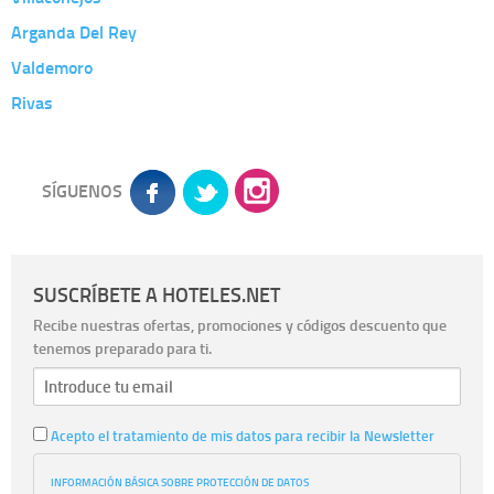
Arganda Del Rey
Valdemoro
Rivas
SÍGUENOS
SUSCRÍBETE A HOTELES.NET
Recibe nuestras ofertas, promociones y códigos descuento que
tenemos preparado para ti.
Acepto el tratamiento de mis datos para recibir la Newsletter
INFORMACIÓN BÁSICA SOBRE PROTECCIÓN DE DATOS