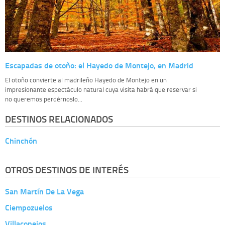
Escapadas de otoño: el Hayedo de Montejo, en Madrid
El otoño convierte al madrileño Hayedo de Montejo en un
impresionante espectáculo natural cuya visita habrá que reservar si
no queremos perdérnoslo...
DESTINOS RELACIONADOS
Chinchón
OTROS DESTINOS DE INTERÉS
San Martín De La Vega
Ciempozuelos
Villaconejos