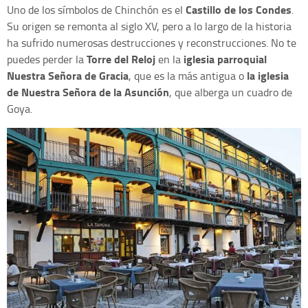
Castillo de los Condes
Uno de los símbolos de Chinchón es el
.
Su origen se remonta al siglo XV, pero a lo largo de la historia
ha sufrido numerosas destrucciones y reconstrucciones. No te
Torre del Reloj
iglesia parroquial
puedes perder la
en la
Nuestra Señora de Gracia
la iglesia
, que es la más antigua o
de Nuestra Señora de la Asunción
, que alberga un cuadro de
Goya.