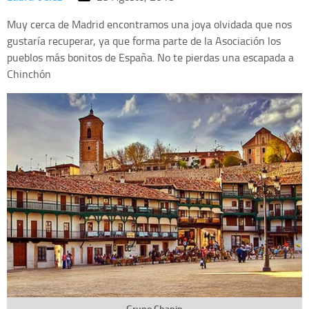
Muy cerca de Madrid encontramos una joya olvidada que nos
gustaría recuperar, ya que forma parte de la Asociación los
pueblos más bonitos de España. No te pierdas una escapada a
Chinchón
Grupo Chapin