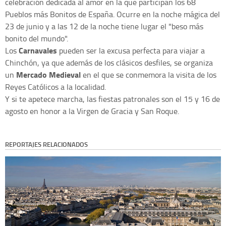
celebración dedicada al amor en la que participan los 68
Pueblos más Bonitos de España. Ocurre en la noche mágica del
23 de junio y a las 12 de la noche tiene lugar el "beso más
bonito del mundo".
Carnavales
Los
pueden ser la excusa perfecta para viajar a
Chinchón, ya que además de los clásicos desfiles, se organiza
Mercado Medieval
un
en el que se conmemora la visita de los
Reyes Católicos a la localidad.
Y si te apetece marcha, las fiestas patronales son el 15 y 16 de
agosto en honor a la Virgen de Gracia y San Roque.
REPORTAJES RELACIONADOS