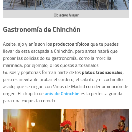
Objetivo Viajar
Gastronomía de Chinchón
productos típicos
Aceite, ajo y anís son los
que te puedes
llevar de esta escapada a Chinchón, pero antes habrá que
probar las delicias de su gastronomía, como la morcilla
marinada, por ejemplo, o los quesos artesanales.
platos tradicionales
Guisos y pepitorias forman parte de los
,
pero es inevitable probar el cordero, el cabrito y el cochinillo
asado, que se riegan con Vinos de Madrid con denominación de
anís de Chinchón
origen. El chupito de
es la perfecta guinda
para una exquisita comida.