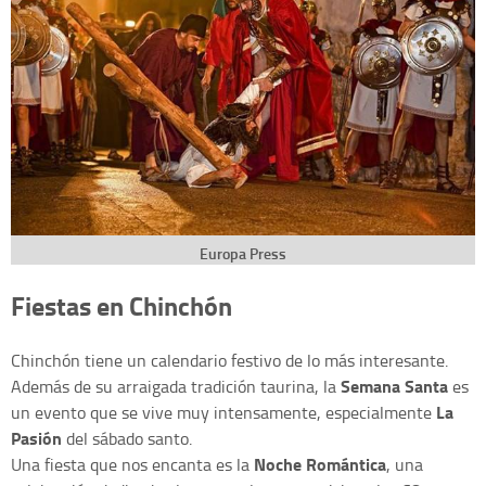
Europa Press
Fiestas en Chinchón
Chinchón tiene un calendario festivo de lo más interesante.
Semana Santa
Además de su arraigada tradición taurina, la
es
La
un evento que se vive muy intensamente, especialmente
Pasión
del sábado santo.
Noche Romántica
Una fiesta que nos encanta es la
, una