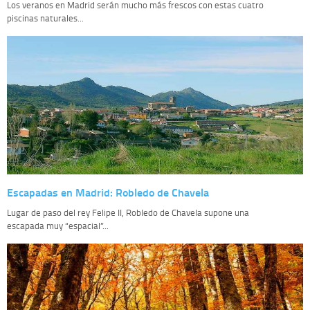
Los veranos en Madrid serán mucho más frescos con estas cuatro
piscinas naturales...
Escapadas en Madrid: Robledo de Chavela
Lugar de paso del rey Felipe II, Robledo de Chavela supone una
escapada muy “espacial”...