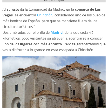
comarca de Las
Al sureste de la Comunidad de Madrid, en la
Vegas
Chinchón
, se encuentra
, considerado uno de los pueblos
más bonitos de España, pero que se mantiene fuera de los
circuitos turísticos.´
Madrid
Deslumbrados por el brillo de
, de la que dista 45
kilómetros, poco visitantes se atreven a adentrarse a conocer
lugares con más encanto
uno de los
. Pero te garantizamos que
vas a disfrutar a lo grande en esta escapada a Chinchón.