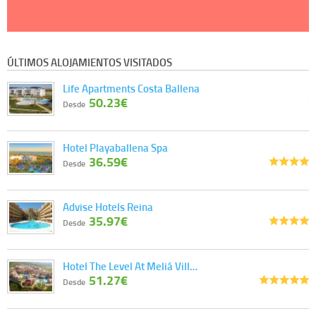
ÚLTIMOS ALOJAMIENTOS VISITADOS
Life Apartments Costa Ballena
50.23€
Desde
Hotel Playaballena Spa
36.59€
Desde
Advise Hotels Reina
35.97€
Desde
Hotel The Level At Meliá Vill…
51.27€
Desde