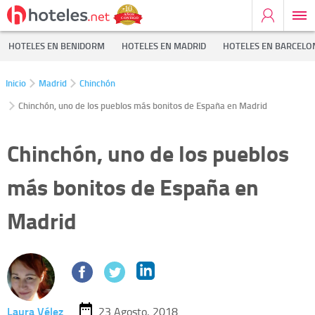
HOTELES EN BENIDORM
HOTELES EN MADRID
HOTELES EN BARCELO
Inicio
Madrid
Chinchón
Chinchón, uno de los pueblos más bonitos de España en Madrid
Chinchón, uno de los pueblos
más bonitos de España en
Madrid
Laura Vélez
23 Agosto, 2018