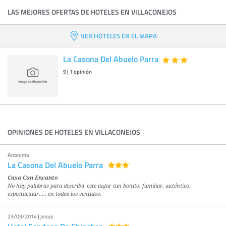
LAS MEJORES OFERTAS DE HOTELES EN VILLACONEJOS
VER HOTELES EN EL MAPA
La Casona Del Abuelo Parra
9
|
1
opinión
OPINIONES DE HOTELES EN VILLACONEJOS
Anonimo
La Casona Del Abuelo Parra
Casa Con Encanto
No hay palabras para describir este lugar tan bonito, familiar, auténtico,
espectacular..... en todos los sentidos.
23/03/2014 | jesus