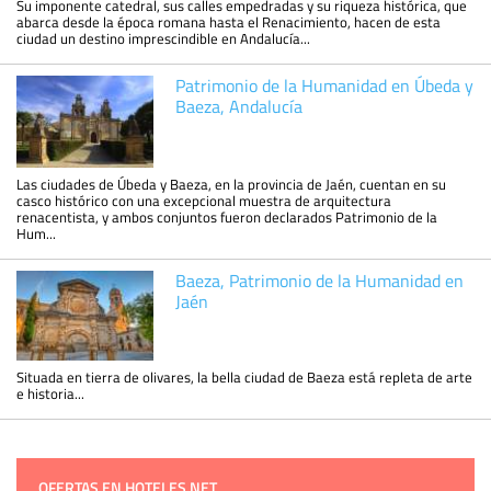
Su imponente catedral, sus calles empedradas y su riqueza histórica, que
abarca desde la época romana hasta el Renacimiento, hacen de esta
ciudad un destino imprescindible en Andalucía...
Patrimonio de la Humanidad en Úbeda y
Baeza, Andalucía
Las ciudades de Úbeda y Baeza, en la provincia de Jaén, cuentan en su
casco histórico con una excepcional muestra de arquitectura
renacentista, y ambos conjuntos fueron declarados Patrimonio de la
Hum...
Baeza, Patrimonio de la Humanidad en
Jaén
Situada en tierra de olivares, la bella ciudad de Baeza está repleta de arte
e historia...
OFERTAS EN HOTELES.NET