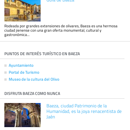
Rodeada por grandes extensiones de olivares, Baeza es una hermosa
ciudad jienense con una gran oferta monumental, cultural y
gastronómica...
PUNTOS DE INTERÉS TURÍSTICO EN BAEZA
Ayuntamiento
Portal de Turismo
Museo de la cultura del Olivo
DISFRUTA BAEZA COMO NUNCA
Baeza, ciudad Patrimonio de la
Humanidad, es la joya renacentista de
Jaén