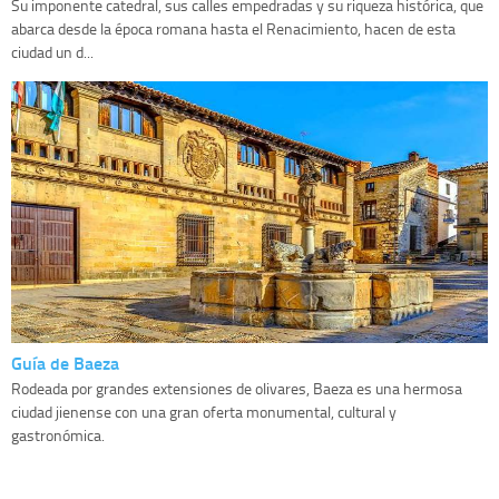
Su imponente catedral, sus calles empedradas y su riqueza histórica, que
abarca desde la época romana hasta el Renacimiento, hacen de esta
ciudad un d...
Guía de Baeza
Rodeada por grandes extensiones de olivares, Baeza es una hermosa
ciudad jienense con una gran oferta monumental, cultural y
gastronómica.