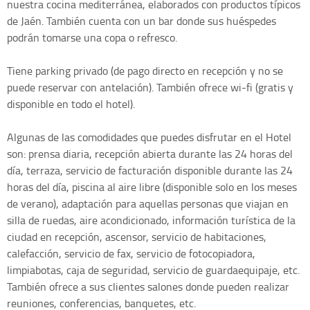
nuestra cocina mediterránea, elaborados con productos típicos
de Jaén. También cuenta con un bar donde sus huéspedes
podrán tomarse una copa o refresco.
Tiene parking privado (de pago directo en recepción y no se
puede reservar con antelación). También ofrece wi-fi (gratis y
disponible en todo el hotel).
Algunas de las comodidades que puedes disfrutar en el Hotel
son: prensa diaria, recepción abierta durante las 24 horas del
día, terraza, servicio de facturación disponible durante las 24
horas del día, piscina al aire libre (disponible solo en los meses
de verano), adaptación para aquellas personas que viajan en
silla de ruedas, aire acondicionado, información turística de la
ciudad en recepción, ascensor, servicio de habitaciones,
calefacción, servicio de fax, servicio de fotocopiadora,
limpiabotas, caja de seguridad, servicio de guardaequipaje, etc.
También ofrece a sus clientes salones donde pueden realizar
reuniones, conferencias, banquetes, etc.