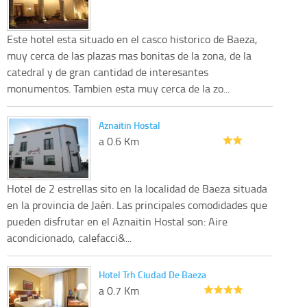
Este hotel esta situado en el casco historico de Baeza,
muy cerca de las plazas mas bonitas de la zona, de la
catedral y de gran cantidad de interesantes
monumentos. Tambien esta muy cerca de la zo...
Aznaitin Hostal
a 0.6 Km
Hotel de 2 estrellas sito en la localidad de Baeza situada
en la provincia de Jaén. Las principales comodidades que
pueden disfrutar en el Aznaitin Hostal son: Aire
acondicionado, calefacci&...
Hotel Trh Ciudad De Baeza
a 0.7 Km