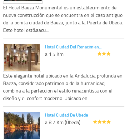
El Hotel Baeza Monumental es un establecimiento de
nueva construcción que se encuentra en el caso antiguo
de la bonita ciudad de Baeza, junto a la Puerta de Úbeda.
Este hotel est&aacu...
Hotel Ciudad Del Renacimien…
a 1.5 Km
Este elegante hotel ubicado en la Andalucia profunda en
Baeza, considerado patrimonio de la humanidad,
combina a la perfeccion el estilo renacentista con el
diseño y el confort moderno. Ubicado en...
Hotel Ciudad De Ubeda
a 8.7 Km (Úbeda)