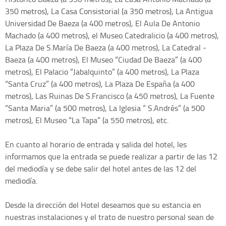
350 metros), La Casa Consistorial (a 350 metros), La Antigua
Universidad De Baeza (a 400 metros), El Aula De Antonio
Machado (a 400 metros), el Museo Catedralicio (a 400 metros),
La Plaza De S.María De Baeza (a 400 metros), La Catedral -
Baeza (a 400 metros), El Museo “Ciudad De Baeza” (a 400
metros), El Palacio “Jabalquinto” (a 400 metros), La Plaza
“Santa Cruz” (a 400 metros), La Plaza De España (a 400
metros), Las Ruinas De S.Francisco (a 450 metros), La Fuente
“Santa Maria” (a 500 metros), La Iglesia “ S.Andrés” (a 500
metros), El Museo “La Tapa” (a 550 metros), etc.
En cuanto al horario de entrada y salida del hotel, les
informamos que la entrada se puede realizar a partir de las 12
del mediodía y se debe salir del hotel antes de las 12 del
mediodía.
Desde la dirección del Hotel deseamos que su estancia en
nuestras instalaciones y el trato de nuestro personal sean de