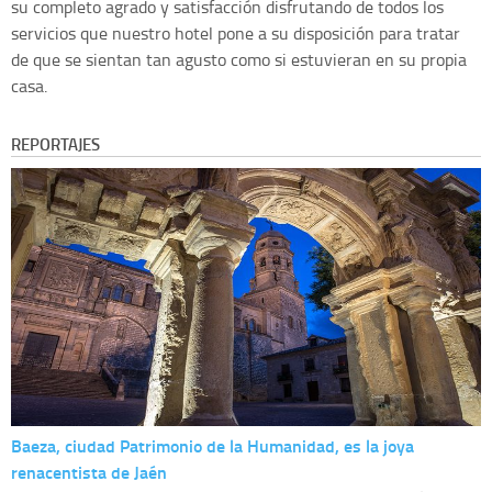
su completo agrado y satisfacción disfrutando de todos los
servicios que nuestro hotel pone a su disposición para tratar
de que se sientan tan agusto como si estuvieran en su propia
casa.
REPORTAJES
Baeza, ciudad Patrimonio de la Humanidad, es la joya
renacentista de Jaén