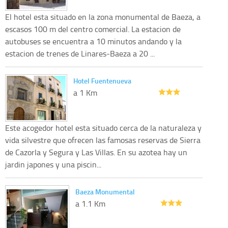
El hotel esta situado en la zona monumental de Baeza, a
escasos 100 m del centro comercial. La estacion de
autobuses se encuentra a 10 minutos andando y la
estacion de trenes de Linares-Baeza a 20 ...
Hotel Fuentenueva
a 1 Km
Este acogedor hotel esta situado cerca de la naturaleza y
vida silvestre que ofrecen las famosas reservas de Sierra
de Cazorla y Segura y Las Villas. En su azotea hay un
jardin japones y una piscin...
Baeza Monumental
a 1.1 Km