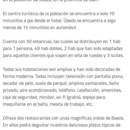
El centro turístico de la población se encuentra a solo 10
minutillos a pie desde el hotel. Úbeda se encuentra a algo
menos de 15 minutillos en automóvil.
Cuenta con 50 estancias, las cuales se distribuyen en 1 hab
para 1 persona, 49 hab dobles, 2 hab que han sido adaptadas
para aquellos clientes que viajan en silla de ruedas y 3 suites.
Todas sus habitaciones son amplias y han sido decoradas de
forma moderna. Todas incluyen: televisión con pantalla plana,
secador de pelo, suelo de parqué, amplios ventanales, baño
privado, aire acondicionado, teléfono, calefacción, amenities,
caja de seguridad, minibar, wi-fi (gratis), espejo para
maquillarse en el baño, mesita de trabajo, etc.
Ofrece dos restaurantes con unas magníficas vistas de Baeza.
En ellos podrá degustar nuestros deliciosos platos típicos de