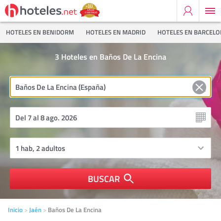
HOTELES EN BENIDORM
HOTELES EN MADRID
HOTELES EN BARCEL
3
Hoteles en Baños De La Encina
BUSCAR
Inicio
Jaén
Baños De La Encina