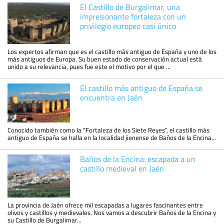
El Castillo de Burgalimar, una
impresionante fortaleza con un
privilegio europeo casi único
Los expertos afirman que es el castillo más antiguo de España y uno de los
más antiguos de Europa. Su buen estado de conservación actual está
unido a su relevancia, pues fue este el motivo por el que ...
El castillo más antiguo de España se
encuentra en Jaén
Conocido también como la "Fortaleza de los Siete Reyes", el castillo más
antiguo de España se halla en la localidad jienense de Baños de la Encina...
Baños de la Encina: escapada a un
castillo medieval en Jaén
La provincia de Jaén ofrece mil escapadas a lugares fascinantes entre
olivos y castillos y medievales. Nos vamos a descubrir Baños de la Encina y
su Castillo de Burgalimar...