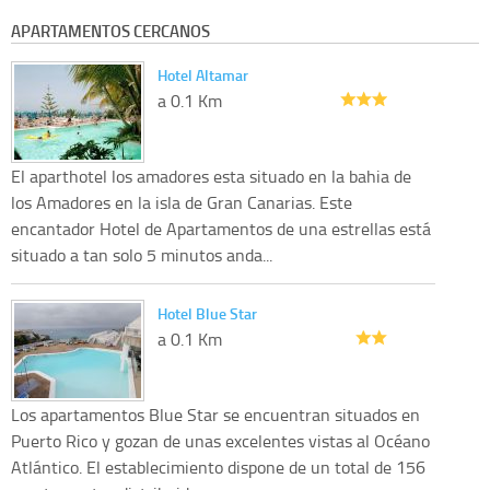
APARTAMENTOS CERCANOS
Hotel Altamar
a 0.1 Km
El aparthotel los amadores esta situado en la bahia de
los Amadores en la isla de Gran Canarias. Este
encantador Hotel de Apartamentos de una estrellas está
situado a tan solo 5 minutos anda...
Hotel Blue Star
a 0.1 Km
Los apartamentos Blue Star se encuentran situados en
Puerto Rico y gozan de unas excelentes vistas al Océano
Atlántico. El establecimiento dispone de un total de 156