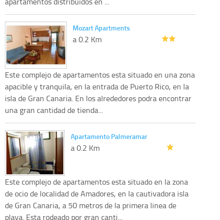
apartamentos distribuidos en ...
Mozart Apartments
a 0.2 Km
Este complejo de apartamentos esta situado en una zona
apacible y tranquila, en la entrada de Puerto Rico, en la
isla de Gran Canaria. En los alrededores podra encontrar
una gran cantidad de tienda...
Apartamento Palmeramar
a 0.2 Km
Este complejo de apartamentos esta situado en la zona
de ocio de localidad de Amadores, en la cautivadora isla
de Gran Canaria, a 50 metros de la primera linea de
playa. Esta rodeado por gran canti...