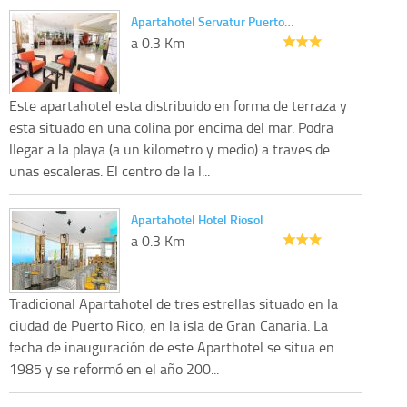
Apartahotel Servatur Puerto…
a 0.3 Km
Este apartahotel esta distribuido en forma de terraza y
esta situado en una colina por encima del mar. Podra
llegar a la playa (a un kilometro y medio) a traves de
unas escaleras. El centro de la l...
Apartahotel Hotel Riosol
a 0.3 Km
Tradicional Apartahotel de tres estrellas situado en la
ciudad de Puerto Rico, en la isla de Gran Canaria. La
fecha de inauguración de este Aparthotel se situa en
1985 y se reformó en el año 200...