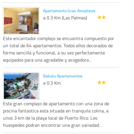
Apartamento Gran Amadores
a 0.3 Km (Las Palmas)
Este encantador complejo se encuentra compuesto por
un total de 64 apartamentos. Todos ellos decorados de
forma sencilla y funcional, a su vez perfectamente
equipados para una agradable y acogedora...
Babalu Apartamentos
a 0.3 Km
Este gran complejo de apartamento con una zona de
piscina fantastica esta situada en tranquila colina, a
unos 3 km de la playa local de Puerto Rico. Los
huespedes podran encontrar una gran variedad...