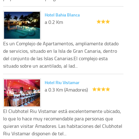
Hotel Bahia Blanca
a 0.2 Km
Es un Complejo de Apartamentos, ampliamente dotado
de servicios, situado en la Isla de Gran Canaria, dentro
del conjunto de las Islas Canarias.El complejo esta
situado sobre un acantilado, al lad...
Hotel Riu Vistamar
a 0.3 Km (Amadores)
El Clubhotel Riu Vistamar está excelentemente ubicado,
lo que lo hace muy recomendable para personas que
quieran visitar Amadores. Las habitaciones del Clubhotel
Riu Vistamar disponen de tel...