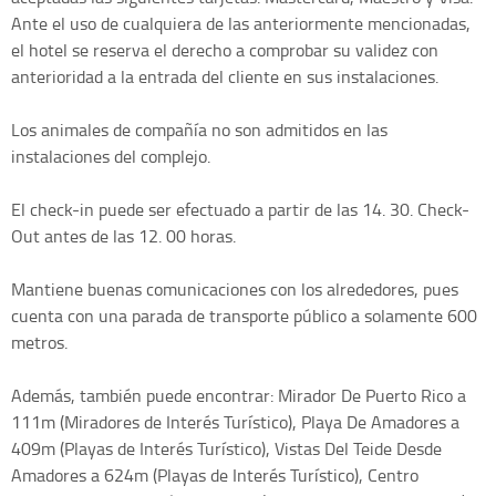
Ante el uso de cualquiera de las anteriormente mencionadas,
el hotel se reserva el derecho a comprobar su validez con
anterioridad a la entrada del cliente en sus instalaciones.
Los animales de compañía no son admitidos en las
instalaciones del complejo.
El check-in puede ser efectuado a partir de las 14. 30. Check-
Out antes de las 12. 00 horas.
Mantiene buenas comunicaciones con los alrededores, pues
cuenta con una parada de transporte público a solamente 600
metros.
Además, también puede encontrar: Mirador De Puerto Rico a
111m (Miradores de Interés Turístico), Playa De Amadores a
409m (Playas de Interés Turístico), Vistas Del Teide Desde
Amadores a 624m (Playas de Interés Turístico), Centro