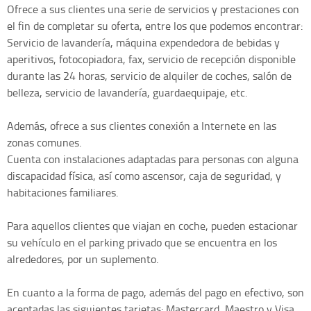
Ofrece a sus clientes una serie de servicios y prestaciones con
el fin de completar su oferta, entre los que podemos encontrar:
Servicio de lavandería, máquina expendedora de bebidas y
aperitivos, fotocopiadora, fax, servicio de recepción disponible
durante las 24 horas, servicio de alquiler de coches, salón de
belleza, servicio de lavandería, guardaequipaje, etc.
Además, ofrece a sus clientes conexión a Internete en las
zonas comunes.
Cuenta con instalaciones adaptadas para personas con alguna
discapacidad física, así como ascensor, caja de seguridad, y
habitaciones familiares.
Para aquellos clientes que viajan en coche, pueden estacionar
su vehículo en el parking privado que se encuentra en los
alrededores, por un suplemento.
En cuanto a la forma de pago, además del pago en efectivo, son
aceptadas las siguientes tarjetas: Mastercard, Maestro y Visa.