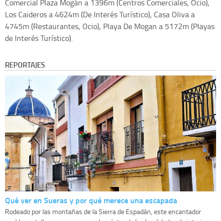
Comercial Plaza Mogán a 1396m (Centros Comerciales, Ocio),
Los Caideros a 4624m (De Interés Turístico), Casa Oliva a
4745m (Restaurantes, Ocio), Playa De Mogan a 5172m (Playas
de Interés Turístico).
REPORTAJES
Qué ver en Sueras y por qué merece una escapada
Rodeado por las montañas de la Sierra de Espadán, este encantador