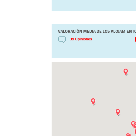
VALORACIÓN MEDIA DE LOS ALOJAMIENT
39 Opiniones