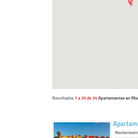
Resultados
1 a 20 de 34
Apartamentos en Ma
Apartame
Neckermann