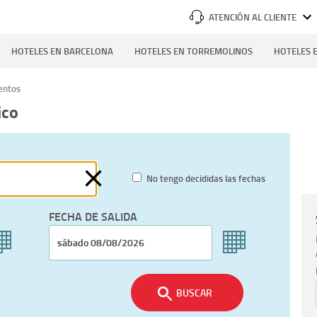
ATENCIÓN AL CLIENTE
HOTELES EN BARCELONA
HOTELES EN TORREMOLINOS
HOTELES E
entos
ico
No tengo decididas las fechas
FECHA DE SALIDA
BUSCAR