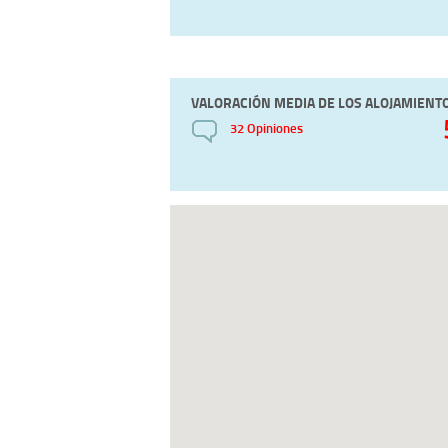
VALORACIÓN MEDIA DE LOS ALOJAMIENT
32 Opiniones