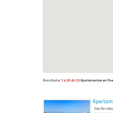
Resultados
1 a 20 de 53
Apartamentos en Pue
Apartam
Isla De Lobo