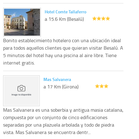
Hotel Comte Tallaferro
a 15.6 Km (Besalú)
Bonito establecimiento hotelero con una ubicación ideal
para todos aquellos clientes que quieran visitar Besalú. A
5 minutos del hotel hay una piscina al aire libre. Tiene
internet gratis.
Mas Salvanera
a 17 Km (Girona)
Mas Salvanera es una soberbia y antigua masia catalana,
compuesta por un conjunto de cinco edificaciones
separadas por una plazuela arbolada y todo de piedra
vista. Mas Salvanera se encuentra dentr...