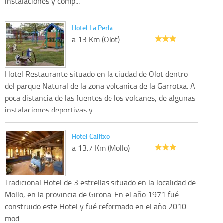
instalaciones y comp...
Hotel La Perla
a 13 Km (Olot)
Hotel Restaurante situado en la ciudad de Olot dentro
del parque Natural de la zona volcanica de la Garrotxa. A
poca distancia de las fuentes de los volcanes, de algunas
instalaciones deportivas y ...
Hotel Calitxo
a 13.7 Km (Mollo)
Tradicional Hotel de 3 estrellas situado en la localidad de
Mollo, en la provincia de Girona. En el año 1971 fué
construido este Hotel y fué reformado en el año 2010
mod...