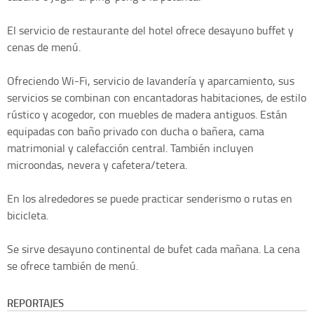
El servicio de restaurante del hotel ofrece desayuno buffet y
cenas de menú.
Ofreciendo Wi-Fi, servicio de lavandería y aparcamiento, sus
servicios se combinan con encantadoras habitaciones, de estilo
rústico y acogedor, con muebles de madera antiguos. Están
equipadas con baño privado con ducha o bañera, cama
matrimonial y calefacción central. También incluyen
microondas, nevera y cafetera/tetera.
En los alrededores se puede practicar senderismo o rutas en
bicicleta.
Se sirve desayuno continental de bufet cada mañana. La cena
se ofrece también de menú.
REPORTAJES