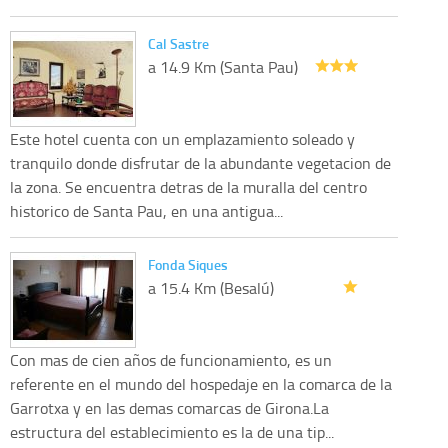
Cal Sastre
a 14.9 Km (Santa Pau)
Este hotel cuenta con un emplazamiento soleado y
tranquilo donde disfrutar de la abundante vegetacion de
la zona. Se encuentra detras de la muralla del centro
historico de Santa Pau, en una antigua...
Fonda Siques
a 15.4 Km (Besalú)
Con mas de cien años de funcionamiento, es un
referente en el mundo del hospedaje en la comarca de la
Garrotxa y en las demas comarcas de Girona.La
estructura del establecimiento es la de una tip...