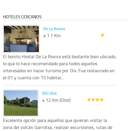
HOTELES CERCANOS
De La Rovira
a 1.1 Km
El bonito Hostal De La Rovira está bastante bien ubicado,
lo que lo hace recomendado para todos aquellos
interesados en hacer turismo por Oix. Fue restaurado en
el 07 y cuenta con 15 habitac...
RIU Olot
a 12 Km (Olot)
Excelente opción para aquellos que quieran visitar la
zona del volcán Garrotxa, realizar excursiones, rutas de